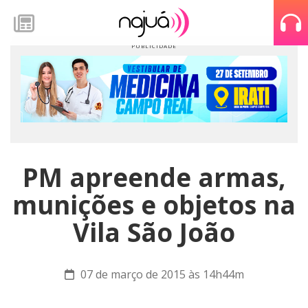
PM apreende armas,
munições e objetos na
Vila São João
07 de março de 2015 às 14h44m