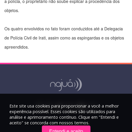
a polícia, o proprietário não soube explicar a procedência dos
objetos.
Os quatro envolvidos no fato foram conduzidos até a Delegacia
de Polícia Civil de Irati, assim como as espingardas e os objetos
apreendidos.
Este site usa cookies para proporcionar a você a melhor
experiência possível. Esses cookies são utilizados para
análise e aprimoramento contínuo. Clique em "Entendi e
aceito" se concorda com nossos termos.
Entendi e aceito