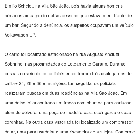
Emílio Scheidt, na Vila São João, pois havia alguns homens
armados ameaçando outras pessoas que estavam em frente de
um bar. Segundo a denúncia, os suspeitos ocupavam um veículo
Volkswagen UP.
O carro foi localizado estacionado na rua Augusto Anciutti
Sobrinho, nas proximidades do Loteamento Cartum. Durante
buscas no veículo, os policiais encontraram três espingardas de
calibre 24, 28 e 36 e munições. Em seguida, os policiais
realizaram buscas em duas residências na Vila São João. Em
uma delas foi encontrado um frasco com chumbo para cartucho,
além de pólvora, uma peça de madeira para espingarda e duas
coronhas. Na outra casa vistoriada foi localizado um compressor
de ar, uma parafusadeira e uma riscadeira de azulejos. Conforme