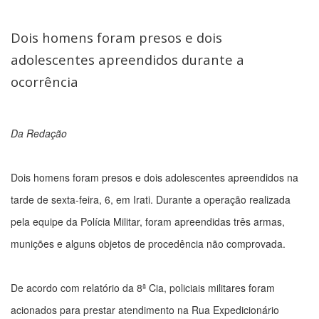
Dois homens foram presos e dois
adolescentes apreendidos durante a
ocorrência
Da Redação
Dois homens foram presos e dois adolescentes apreendidos na
tarde de sexta-feira, 6, em Irati. Durante a operação realizada
pela equipe da Polícia Militar, foram apreendidas três armas,
munições e alguns objetos de procedência não comprovada.
De acordo com relatório da 8ª Cia, policiais militares foram
acionados para prestar atendimento na Rua Expedicionário