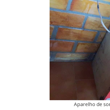
Aparelho de so