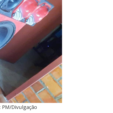
: PM/Divulgação