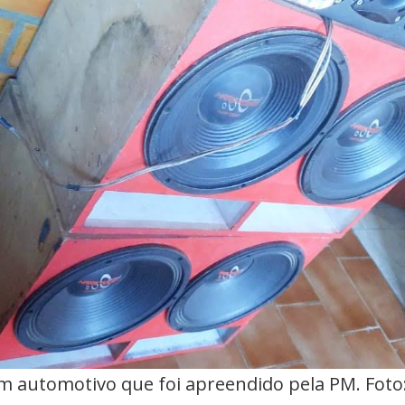
m automotivo que foi apreendido pela PM. Foto