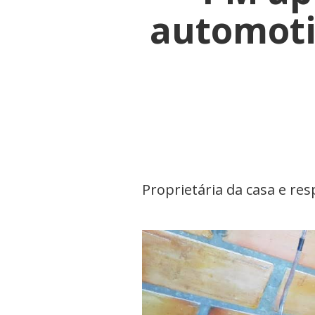
automoti
Proprietária da casa e r