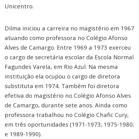
Unicentro.
Dilma iniciou a carreira no magistério em 1967
atuando como professora no Colégio Afonso
Alves de Camargo. Entre 1969 a 1973 exerceu
o cargo de secretária escolar da Escola Normal
Fagundes Varela, em Rio Azul. Na mesma
instituição ela ocupou o cargo de diretora
substituta em 1974. Também foi diretora
efetiva do magistério no Colégio Afonso Alves
de Camargo, durante sete anos. Ainda como
professora trabalhou no Colégio Chafic Cury,
em três oportunidades (1971-1973; 1975-1980;
e 1989-1990).