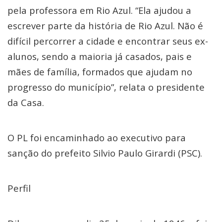
pela professora em Rio Azul. “Ela ajudou a
escrever parte da história de Rio Azul. Não é
difícil percorrer a cidade e encontrar seus ex-
alunos, sendo a maioria já casados, pais e
mães de família, formados que ajudam no
progresso do município”, relata o presidente
da Casa.
O PL foi encaminhado ao executivo para
sanção do prefeito Silvio Paulo Girardi (PSC).
Perfil