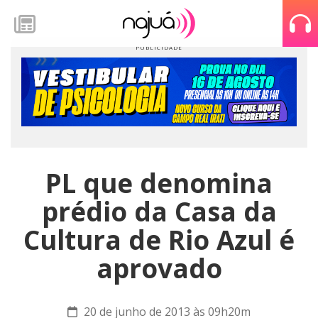
PL que denomina
prédio da Casa da
Cultura de Rio Azul é
aprovado
20 de junho de 2013 às 09h20m