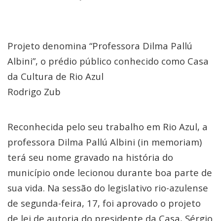
Projeto denomina “Professora Dilma Pallú
Albini”, o prédio público conhecido como Casa
da Cultura de Rio Azul
Rodrigo Zub
Reconhecida pelo seu trabalho em Rio Azul, a
professora Dilma Pallú Albini (in memoriam)
terá seu nome gravado na história do
município onde lecionou durante boa parte de
sua vida. Na sessão do legislativo rio-azulense
de segunda-feira, 17, foi aprovado o projeto
de lei de autoria do presidente da Casa, Sérgio