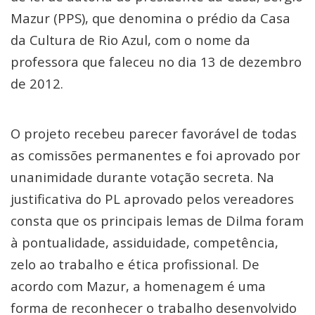
Mazur (PPS), que denomina o prédio da Casa
da Cultura de Rio Azul, com o nome da
professora que faleceu no dia 13 de dezembro
de 2012.
O projeto recebeu parecer favorável de todas
as comissões permanentes e foi aprovado por
unanimidade durante votação secreta. Na
justificativa do PL aprovado pelos vereadores
consta que os principais lemas de Dilma foram
à pontualidade, assiduidade, competência,
zelo ao trabalho e ética profissional. De
acordo com Mazur, a homenagem é uma
forma de reconhecer o trabalho desenvolvido