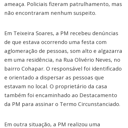
ameaça. Policiais fizeram patrulhamento, mas
não encontraram nenhum suspeito.
Em Teixeira Soares, a PM recebeu denúncias
de que estava ocorrendo uma festa com
aglomeração de pessoas, som alto e algazarra
em uma residência, na Rua Olivério Neves, no
bairro Cohapar. O responsável foi identificado
e orientado a dispersar as pessoas que
estavam no local. O proprietário da casa
também foi encaminhado ao Destacamento
da PM para assinar o Termo Circunstanciado.
Em outra situação, a PM realizou uma