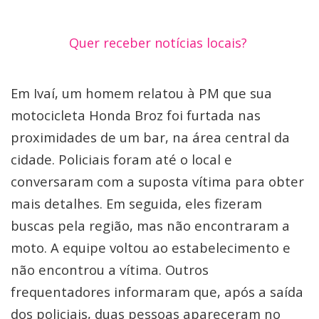
Quer receber notícias locais?
Em Ivaí, um homem relatou à PM que sua
motocicleta Honda Broz foi furtada nas
proximidades de um bar, na área central da
cidade. Policiais foram até o local e
conversaram com a suposta vítima para obter
mais detalhes. Em seguida, eles fizeram
buscas pela região, mas não encontraram a
moto. A equipe voltou ao estabelecimento e
não encontrou a vítima. Outros
frequentadores informaram que, após a saída
dos policiais, duas pessoas apareceram no