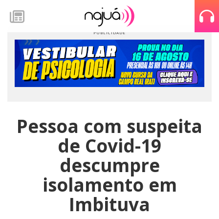
Pessoa com suspeita
de Covid-19
descumpre
isolamento em
Imbituva