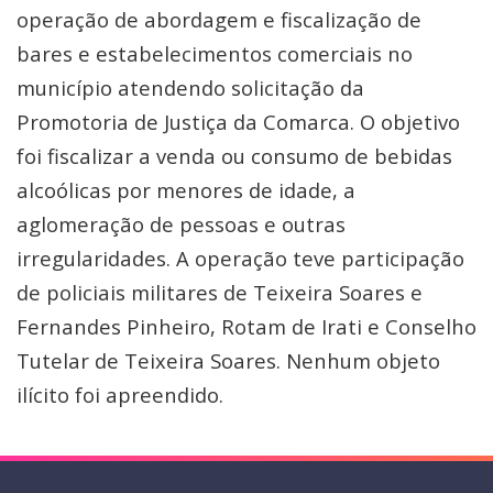
operação de abordagem e fiscalização de
bares e estabelecimentos comerciais no
município atendendo solicitação da
Promotoria de Justiça da Comarca. O objetivo
foi fiscalizar a venda ou consumo de bebidas
alcoólicas por menores de idade, a
aglomeração de pessoas e outras
irregularidades. A operação teve participação
de policiais militares de Teixeira Soares e
Fernandes Pinheiro, Rotam de Irati e Conselho
Tutelar de Teixeira Soares. Nenhum objeto
ilícito foi apreendido.