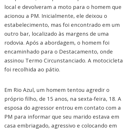
local e devolveram a moto para o homem que
acionou a PM. Inicialmente, ele deixou o
estabelecimento, mas foi encontrado em um
outro bar, localizado às margens de uma
rodovia. Após a abordagem, o homem foi
encaminhado para o Destacamento, onde
assinou Termo Circunstanciado. A motocicleta
foi recolhida ao pátio.
Em Rio Azul, um homem tentou agredir o
próprio filho, de 15 anos, na sexta-feira, 18. A
esposa do agressor entrou em contato com a
PM para informar que seu marido estava em
casa embriagado, agressivo e colocando em