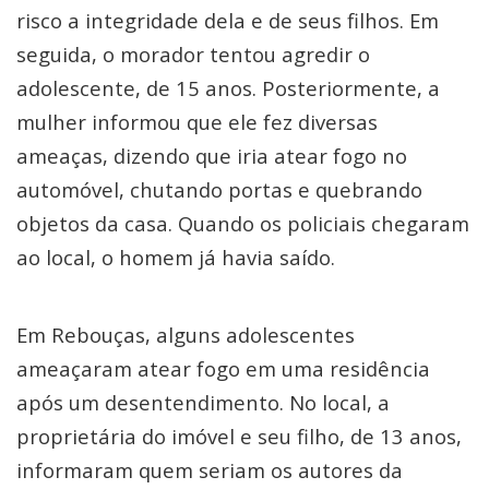
risco a integridade dela e de seus filhos. Em
seguida, o morador tentou agredir o
adolescente, de 15 anos. Posteriormente, a
mulher informou que ele fez diversas
ameaças, dizendo que iria atear fogo no
automóvel, chutando portas e quebrando
objetos da casa. Quando os policiais chegaram
ao local, o homem já havia saído.
Em Rebouças, alguns adolescentes
ameaçaram atear fogo em uma residência
após um desentendimento. No local, a
proprietária do imóvel e seu filho, de 13 anos,
informaram quem seriam os autores da