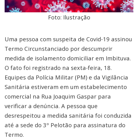
Foto: Ilustração
Uma pessoa com suspeita de Covid-19 assinou
Termo Circunstanciado por descumprir
medida de isolamento domiciliar em Imbituva.
O fato foi registrado na sexta-feira, 18.
Equipes da Polícia Militar (PM) e da Vigilância
Sanitária estiveram em um estabelecimento
comercial na Rua Joaquim Gaspar para
verificar a denúncia. A pessoa que
desrespeitou a medida sanitária foi conduzida
até a sede do 3º Pelotão para assinatura do
Termo.