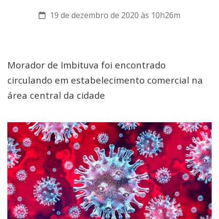
19 de dezembro de 2020 às 10h26m
Morador de Imbituva foi encontrado
circulando em estabelecimento comercial na
área central da cidade