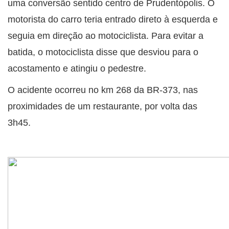
uma conversão sentido centro de Prudentópolis. O
motorista do carro teria entrado direto à esquerda e
seguia em direção ao motociclista. Para evitar a
batida, o motociclista disse que desviou para o
acostamento e atingiu o pedestre.
O acidente ocorreu no km 268 da BR-373, nas
proximidades de um restaurante, por volta das
3h45.