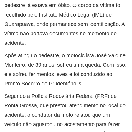
pedestre já estava em óbito. O corpo da vítima foi
recolhido pelo Instituto Médico Legal (IML) de
Guarapuava, onde permanece sem identificação. A
vítima não portava documentos no momento do
acidente.
Após atingir o pedestre, o motociclista José Valdinei
Monteiro, de 39 anos, sofreu uma queda. Com isso,
ele sofreu ferimentos leves e foi conduzido ao
Pronto Socorro de Prudentópolis.
Segundo a Polícia Rodoviária Federal (PRF) de
Ponta Grossa, que prestou atendimento no local do
acidente, o condutor da moto relatou que um
veículo não aguardou no acostamento para fazer