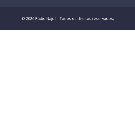
© 2026 Rádio Najuá - Todos os direitos reservados.