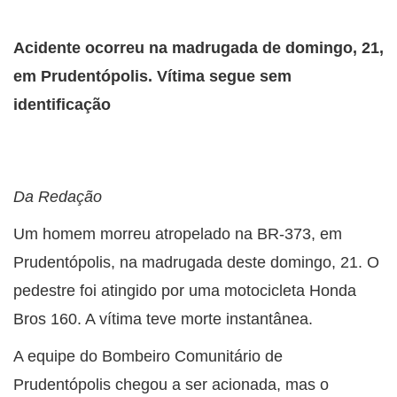
Acidente ocorreu na madrugada de domingo, 21,
em Prudentópolis. Vítima segue sem
identificação
Da Redação
Um homem morreu atropelado na BR-373, em
Prudentópolis, na madrugada deste domingo, 21. O
pedestre foi atingido por uma motocicleta Honda
Bros 160. A vítima teve morte instantânea.
A equipe do Bombeiro Comunitário de
Prudentópolis chegou a ser acionada, mas o