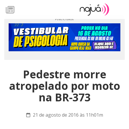
Pedestre morre
atropelado por moto
na BR-373
21 de agosto de 2016 às 11h01m