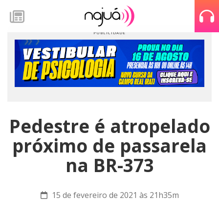
Pedestre é atropelado
próximo de passarela
na BR-373
15 de fevereiro de 2021 às 21h35m