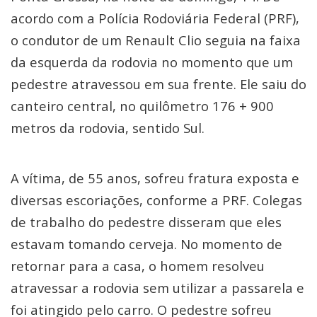
acordo com a Polícia Rodoviária Federal (PRF),
o condutor de um Renault Clio seguia na faixa
da esquerda da rodovia no momento que um
pedestre atravessou em sua frente. Ele saiu do
canteiro central, no quilômetro 176 + 900
metros da rodovia, sentido Sul.
A vítima, de 55 anos, sofreu fratura exposta e
diversas escoriações, conforme a PRF. Colegas
de trabalho do pedestre disseram que eles
estavam tomando cerveja. No momento de
retornar para a casa, o homem resolveu
atravessar a rodovia sem utilizar a passarela e
foi atingido pelo carro. O pedestre sofreu