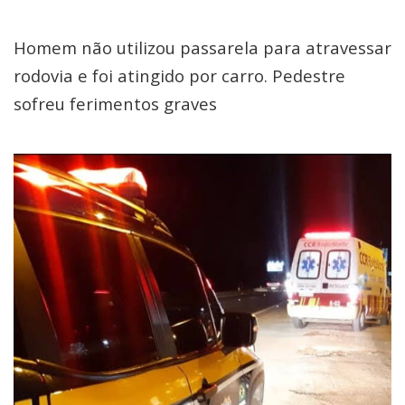
Homem não utilizou passarela para atravessar
rodovia e foi atingido por carro. Pedestre
sofreu ferimentos graves