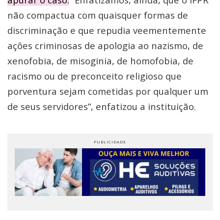
não compactua com quaisquer formas de
discriminação e que repudia veementemente
ações criminosas de apologia ao nazismo, de
xenofobia, de misoginia, de homofobia, de
racismo ou de preconceito religioso que
porventura sejam cometidas por qualquer um
de seus servidores”, enfatizou a instituição.