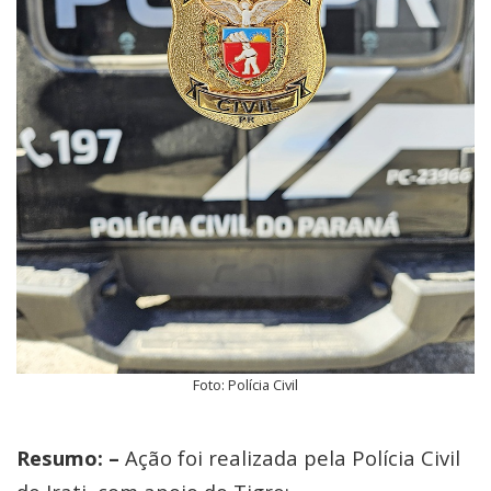
Foto: Polícia Civil
Resumo: –
Ação foi realizada pela Polícia Civil