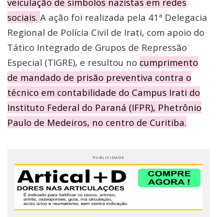
veiculação de símbolos nazistas em redes
sociais.
A ação foi realizada pela 41ª Delegacia
Regional de Polícia Civil de Irati, com apoio do
Tático Integrado de Grupos de Repressão
Especial (TIGRE), e resultou no
cumprimento
de mandado de prisão preventiva contra o
técnico em contabilidade do Campus Irati do
Instituto Federal do Paraná (IFPR), Phetrônio
Paulo de Medeiros, no centro de Curitiba.