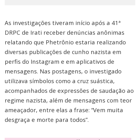
As investigações tiveram início após a 41ª
DRPC de Irati receber denúncias anônimas
relatando que Phetrônio estaria realizando
diversas publicações de cunho nazista em
perfis do Instagram e em aplicativos de
mensagens. Nas postagens, o investigado
utilizava símbolos como a cruz suástica,
acompanhados de expressões de saudação ao
regime nazista, além de mensagens com teor
ameaçador, entre elas a frase: “Vem muita
desgraça e morte para todos”.