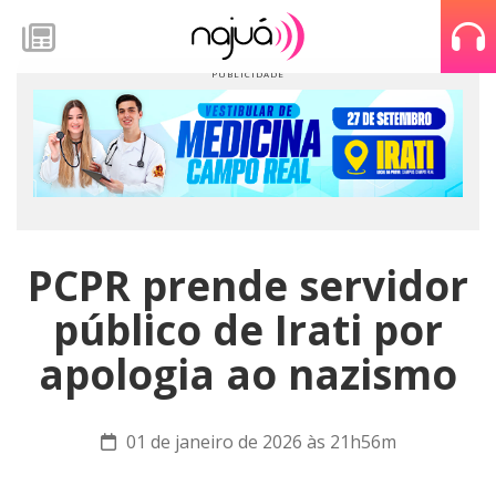
PCPR prende servidor
público de Irati por
apologia ao nazismo
01 de janeiro de 2026 às 21h56m