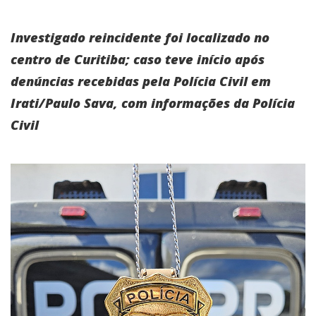
Investigado reincidente foi localizado no
centro de Curitiba; caso teve início após
denúncias recebidas pela Polícia Civil em
Irati/Paulo Sava, com informações da Polícia
Civil