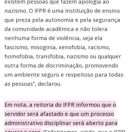
existem pessoas que fazem apologia ao
nazismo. O IFPR é uma instituição de ensino
que preza pela autonomia e pela segurança
da comunidade acadêmica e não tolera
nenhuma forma de violência, seja ela
fascismo, misoginia, xenofobia, racismo,
homofobia, transfobia, nazismo ou qualquer
outra forma de discriminação, promovendo
um ambiente seguro e respeitoso para todas
as pessoas”, declarou.
Em nota, a reitoria do IFPR informou que o
servidor será afastado e que um processo
administrativo disciplinar será aberto para
apurar o caso.
“Enfatizamos, ainda, que o IFPR