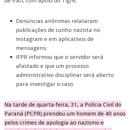
de Irati, com apoio do Tigre;
Denúncias anônimas relataram
publicações de cunho nazista no
Instagram e em aplicativos de
mensagens;
IFPR informou que o servidor será
afastado e que um processo
administrativo disciplinar será aberto
para investigar o caso.
Na tarde de quarta-feira, 31, a Polícia Civil do
Paraná (PCPR) prendeu um homem de 40 anos
pelos crimes de apologia ao nazismo e