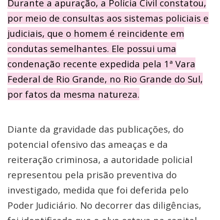
Durante a apuração, a Polícia Civil constatou,
por meio de consultas aos sistemas policiais e
judiciais, que o homem é reincidente em
condutas semelhantes. Ele possui uma
condenação recente expedida pela 1ª Vara
Federal de Rio Grande, no Rio Grande do Sul,
por fatos da mesma natureza.
Diante da gravidade das publicações, do
potencial ofensivo das ameaças e da
reiteração criminosa, a autoridade policial
representou pela prisão preventiva do
investigado, medida que foi deferida pelo
Poder Judiciário. No decorrer das diligências,