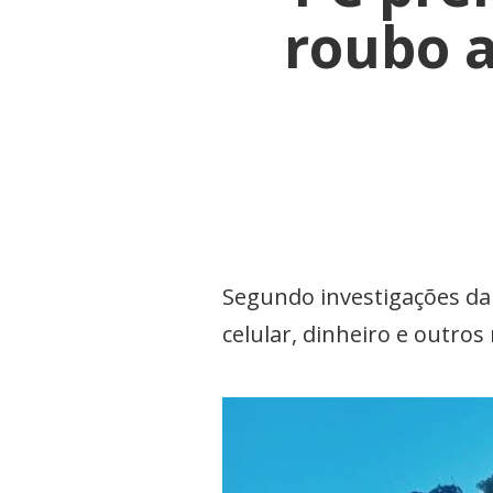
roubo a
Segundo investigações da 
celular, dinheiro e outros