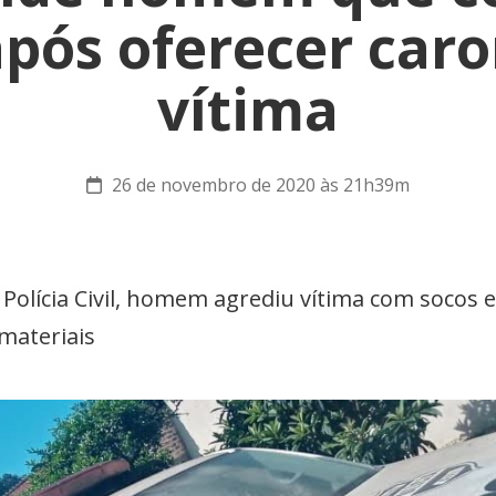
pós oferecer car
vítima
26 de novembro de 2020 às 21h39m
Polícia Civil, homem agrediu vítima com socos 
 materiais