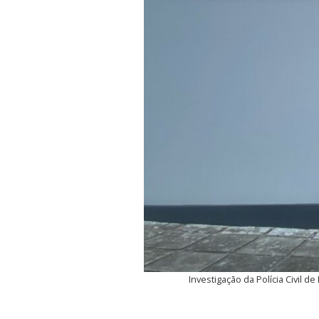
Investigação da Polícia Civil d