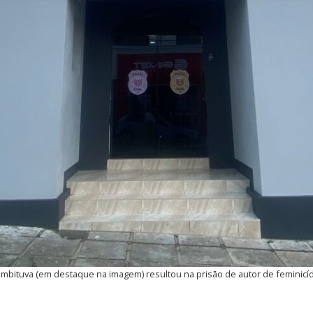
e Imbituva (em destaque na imagem) resultou na prisão de autor de feminicídio