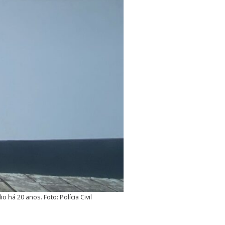
 há 20 anos. Foto: Polícia Civil