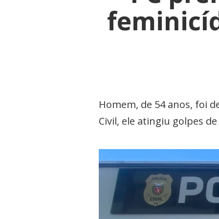
feminicí
Homem, de 54 anos, foi de
Civil, ele atingiu golpes 