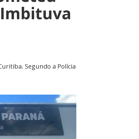
 Imbituva
ritiba. Segundo a Polícia