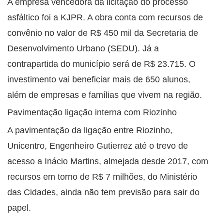
A empresa vencedora da licitação do processo
asfáltico foi a KJPR. A obra conta com recursos de
convênio no valor de R$ 450 mil da Secretaria de
Desenvolvimento Urbano (SEDU). Já a
contrapartida do município será de R$ 23.715. O
investimento vai beneficiar mais de 650 alunos,
além de empresas e famílias que vivem na região.
Pavimentação ligação interna com Riozinho
A pavimentação da ligação entre Riozinho,
Unicentro, Engenheiro Gutierrez até o trevo de
acesso a Inácio Martins, almejada desde 2017, com
recursos em torno de R$ 7 milhões, do Ministério
das Cidades, ainda não tem previsão para sair do
papel.