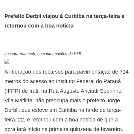
Prefeito Derbli viajou à Curitiba na terça-feira e
retornou com a boa notícia
Jussara Harmuch, com informações da PMI
A liberação dos recursos para pavimentação de 714
metros do acesso ao Instituto Federal do Paraná
(IFPR) de Irati, na Rua Augusto Anciutti Sobrinho,
Vila Matilde, não preocupa mais o prefeito Jorge
Derbli, que esteve em Curitiba na tarde de terça-
feira, 22, e retornou com a boa notícia de que a
obra terá início na primeira quinzena de fevereiro.