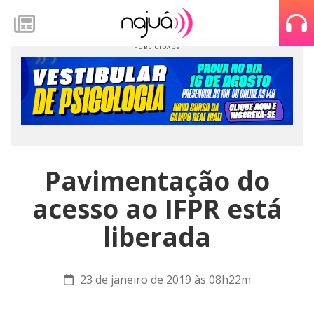
Pavimentação do
acesso ao IFPR está
liberada
23 de janeiro de 2019 às 08h22m