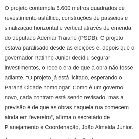
O projeto contempla 5.600 metros quadrados de
revestimento asfáltico, construções de passeios e
sinalização horizontal e vertical através de emenda
do deputado Ademar Traiano (PSDB). O projeto
estava paralisado desde as eleições e, depois que o
governador Ratinho Junior decidiu segurar
investimentos, o receio era de que a obra não fosse
adiante. “O projeto já está licitado, esperando o
Paraná Cidade homologar. Como é um governo
novo, cada contrato está sendo revisado, mas a
previsão é de que as obras naquela rua comecem
ainda em fevereiro”, afirma o secretário de
Planejamento e Coordenação, João Almeida Junior.