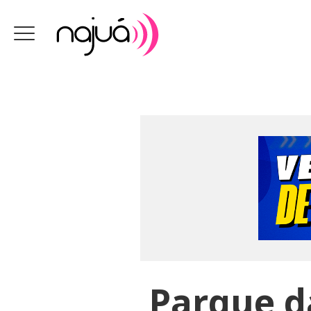
Parque d