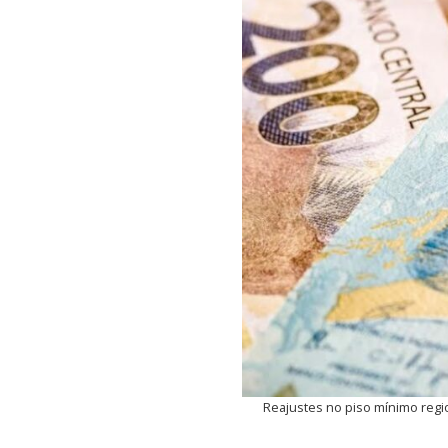
Reajustes no piso mínimo regi