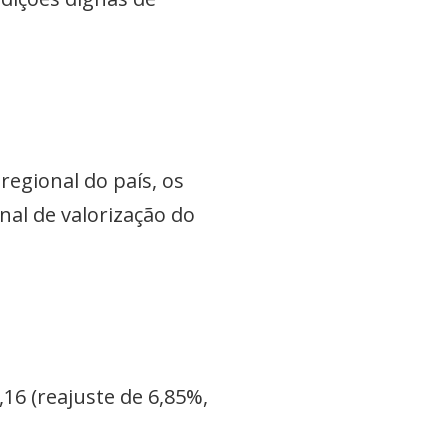
regional do país, os
nal de valorização do
,16 (reajuste de 6,85%,