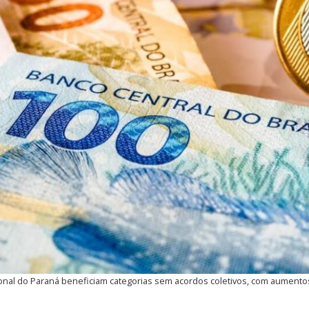
onal do Paraná beneficiam categorias sem acordos coletivos, com aumentos 