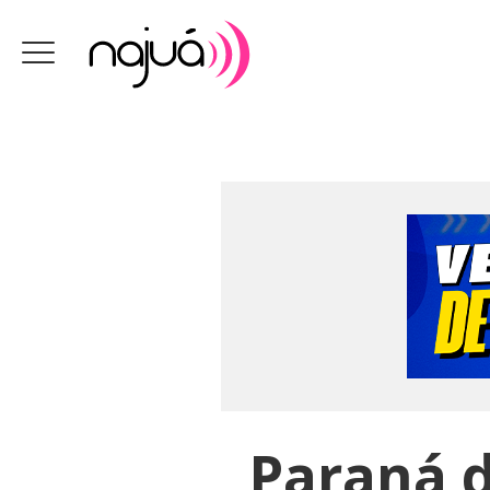
Paraná d