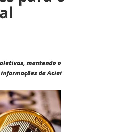
al
oletivas, mantendo o
 informações da Aciai