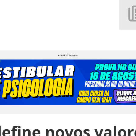
efine novos valor