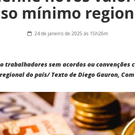
iso mínimo region
24 de janeiro de 2025 às 15h26m
o trabalhadores sem acordos ou convenções c
regional do país/ Texto de Diego Gauron, Com