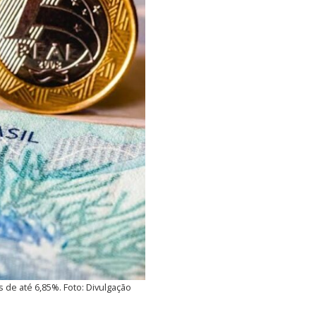
de até 6,85%. Foto: Divulgação