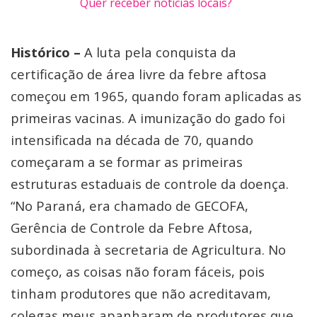
Quer receber notícias locais?
Histórico –
A luta pela conquista da
certificação de área livre da febre aftosa
começou em 1965, quando foram aplicadas as
primeiras vacinas. A imunização do gado foi
intensificada na década de 70, quando
começaram a se formar as primeiras
estruturas estaduais de controle da doença.
“No Paraná, era chamado de GECOFA,
Gerência de Controle da Febre Aftosa,
subordinada à secretaria de Agricultura. No
começo, as coisas não foram fáceis, pois
tinham produtores que não acreditavam,
colegas meus apanharam de produtores que