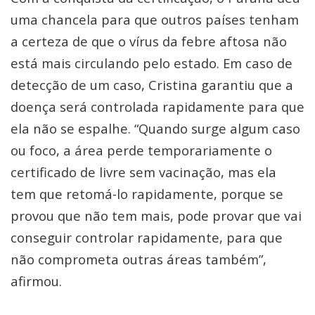
uma chancela para que outros países tenham
a certeza de que o vírus da febre aftosa não
está mais circulando pelo estado. Em caso de
detecção de um caso, Cristina garantiu que a
doença será controlada rapidamente para que
ela não se espalhe. “Quando surge algum caso
ou foco, a área perde temporariamente o
certificado de livre sem vacinação, mas ela
tem que retomá-lo rapidamente, porque se
provou que não tem mais, pode provar que vai
conseguir controlar rapidamente, para que
não comprometa outras áreas também”,
afirmou.