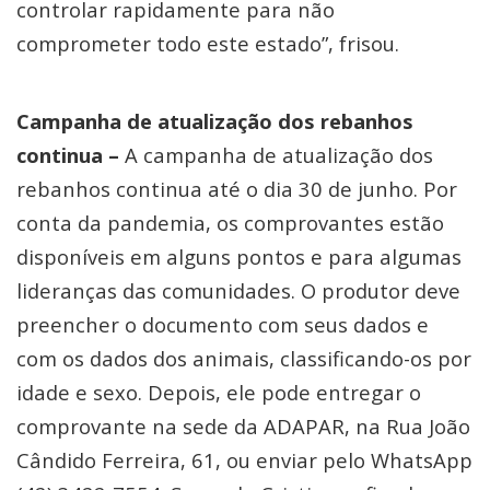
controlar rapidamente para não
comprometer todo este estado”, frisou.
Campanha de atualização dos rebanhos
continua –
A campanha de atualização dos
rebanhos continua até o dia 30 de junho. Por
conta da pandemia, os comprovantes estão
disponíveis em alguns pontos e para algumas
lideranças das comunidades. O produtor deve
preencher o documento com seus dados e
com os dados dos animais, classificando-os por
idade e sexo. Depois, ele pode entregar o
comprovante na sede da ADAPAR, na Rua João
Cândido Ferreira, 61, ou enviar pelo WhatsApp