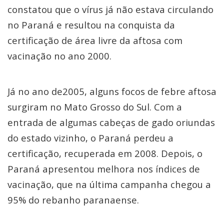
constatou que o vírus já não estava circulando
no Paraná e resultou na conquista da
certificação de área livre da aftosa com
vacinação no ano 2000.
Já no ano de2005, alguns focos de febre aftosa
surgiram no Mato Grosso do Sul. Com a
entrada de algumas cabeças de gado oriundas
do estado vizinho, o Paraná perdeu a
certificação, recuperada em 2008. Depois, o
Paraná apresentou melhora nos índices de
vacinação, que na última campanha chegou a
95% do rebanho paranaense.