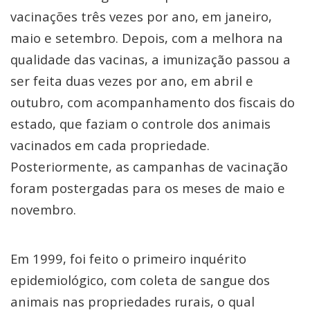
vacinações três vezes por ano, em janeiro,
maio e setembro. Depois, com a melhora na
qualidade das vacinas, a imunização passou a
ser feita duas vezes por ano, em abril e
outubro, com acompanhamento dos fiscais do
estado, que faziam o controle dos animais
vacinados em cada propriedade.
Posteriormente, as campanhas de vacinação
foram postergadas para os meses de maio e
novembro.
Em 1999, foi feito o primeiro inquérito
epidemiológico, com coleta de sangue dos
animais nas propriedades rurais, o qual