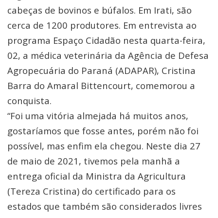
cabeças de bovinos e búfalos. Em Irati, são
cerca de 1200 produtores. Em entrevista ao
programa Espaço Cidadão nesta quarta-feira,
02, a médica veterinária da Agência de Defesa
Agropecuária do Paraná (ADAPAR), Cristina
Barra do Amaral Bittencourt, comemorou a
conquista.
“Foi uma vitória almejada há muitos anos,
gostaríamos que fosse antes, porém não foi
possível, mas enfim ela chegou. Neste dia 27
de maio de 2021, tivemos pela manhã a
entrega oficial da Ministra da Agricultura
(Tereza Cristina) do certificado para os
estados que também são considerados livres