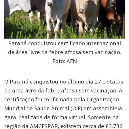
Paraná conquistou certificado internacional
de área livre da febre aftosa sem vacinação.
Foto: AEN
O Paraná conquistou no último dia 27 o status
de área livre da febre aftosa sem vacinação. A
certificação foi confirmada pela Organização
Mundial de Saúde Animal (OIE) em assembleia
geral realizada de forma virtual. Somente na
região da AMCESPAR, existem cerca de 83.736