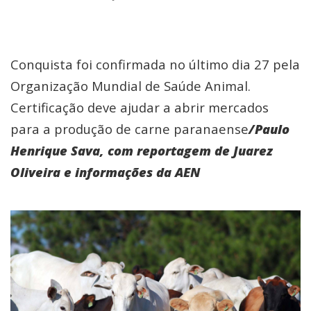
Conquista foi confirmada no último dia 27 pela
Organização Mundial de Saúde Animal.
Certificação deve ajudar a abrir mercados
para a produção de carne paranaense
/Paulo
Henrique Sava, com reportagem de Juarez
Oliveira e informações da AEN