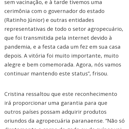
sem vacinação, e à tarde tivemos uma
cerimônia com o governador do estado
(Ratinho Júnior) e outras entidades
representativas de todo o setor agropecuário,
que foi transmitida pela internet devido à
pandemia, e a festa cada um fez em sua casa
depois. A vitória foi muito importante, muito
alegre e bem comemorada. Agora, nós vamos
continuar mantendo este status”, frisou.
Cristina ressaltou que este reconhecimento
irá proporcionar uma garantia para que
outros países possam adquirir produtos
oriundos da agropecuária paranaense. “Não só