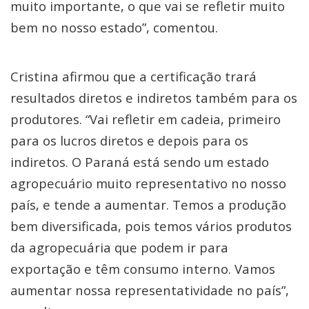
muito importante, o que vai se refletir muito
bem no nosso estado”, comentou.
Cristina afirmou que a certificação trará
resultados diretos e indiretos também para os
produtores. “Vai refletir em cadeia, primeiro
para os lucros diretos e depois para os
indiretos. O Paraná está sendo um estado
agropecuário muito representativo no nosso
país, e tende a aumentar. Temos a produção
bem diversificada, pois temos vários produtos
da agropecuária que podem ir para
exportação e têm consumo interno. Vamos
aumentar nossa representatividade no país”,