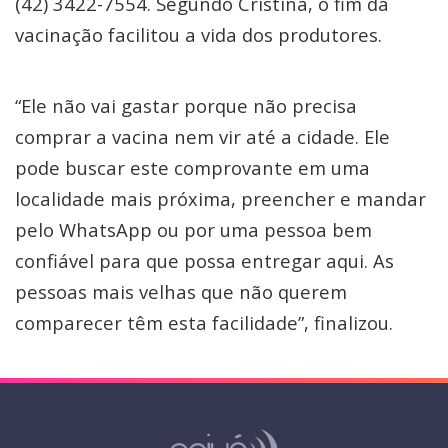
(42) 3422-7554. Segundo Cristina, o fim da
vacinação facilitou a vida dos produtores.
“Ele não vai gastar porque não precisa
comprar a vacina nem vir até a cidade. Ele
pode buscar este comprovante em uma
localidade mais próxima, preencher e mandar
pelo WhatsApp ou por uma pessoa bem
confiável para que possa entregar aqui. As
pessoas mais velhas que não querem
comparecer têm esta facilidade”, finalizou.