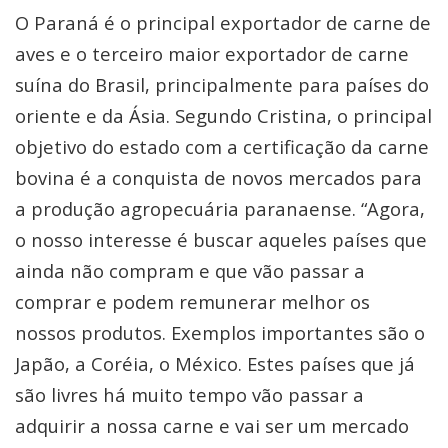
O Paraná é o principal exportador de carne de
aves e o terceiro maior exportador de carne
suína do Brasil, principalmente para países do
oriente e da Ásia. Segundo Cristina, o principal
objetivo do estado com a certificação da carne
bovina é a conquista de novos mercados para
a produção agropecuária paranaense. “Agora,
o nosso interesse é buscar aqueles países que
ainda não compram e que vão passar a
comprar e podem remunerar melhor os
nossos produtos. Exemplos importantes são o
Japão, a Coréia, o México. Estes países que já
são livres há muito tempo vão passar a
adquirir a nossa carne e vai ser um mercado