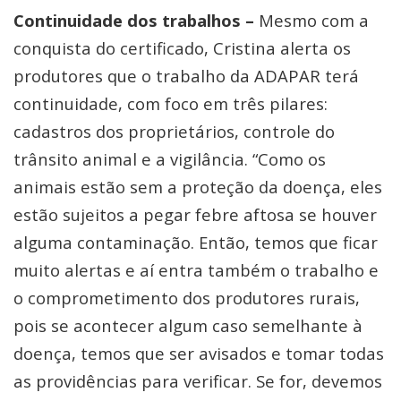
Continuidade dos trabalhos –
Mesmo com a
conquista do certificado, Cristina alerta os
produtores que o trabalho da ADAPAR terá
continuidade, com foco em três pilares:
cadastros dos proprietários, controle do
trânsito animal e a vigilância. “Como os
animais estão sem a proteção da doença, eles
estão sujeitos a pegar febre aftosa se houver
alguma contaminação. Então, temos que ficar
muito alertas e aí entra também o trabalho e
o comprometimento dos produtores rurais,
pois se acontecer algum caso semelhante à
doença, temos que ser avisados e tomar todas
as providências para verificar. Se for, devemos