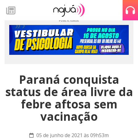
Paraná conquista
status de área livre da
febre aftosa sem
vacinação
05 de junho de 2021 às 09h53m