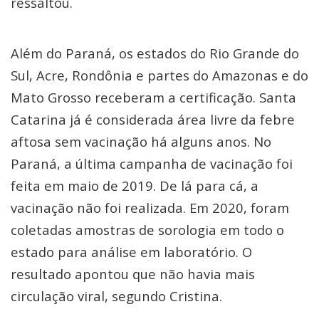
ressaltou.
Além do Paraná, os estados do Rio Grande do
Sul, Acre, Rondônia e partes do Amazonas e do
Mato Grosso receberam a certificação. Santa
Catarina já é considerada área livre da febre
aftosa sem vacinação há alguns anos. No
Paraná, a última campanha de vacinação foi
feita em maio de 2019. De lá para cá, a
vacinação não foi realizada. Em 2020, foram
coletadas amostras de sorologia em todo o
estado para análise em laboratório. O
resultado apontou que não havia mais
circulação viral, segundo Cristina.