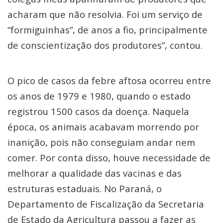
acharam que não resolvia. Foi um serviço de
“formiguinhas”, de anos a fio, principalmente
de conscientização dos produtores”, contou.
O pico de casos da febre aftosa ocorreu entre
os anos de 1979 e 1980, quando o estado
registrou 1500 casos da doença. Naquela
época, os animais acabavam morrendo por
inanição, pois não conseguiam andar nem
comer. Por conta disso, houve necessidade de
melhorar a qualidade das vacinas e das
estruturas estaduais. No Paraná, o
Departamento de Fiscalização da Secretaria
de Estado da Agricultura passou a fazer as