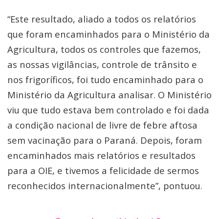
“Este resultado, aliado a todos os relatórios
que foram encaminhados para o Ministério da
Agricultura, todos os controles que fazemos,
as nossas vigilâncias, controle de trânsito e
nos frigoríficos, foi tudo encaminhado para o
Ministério da Agricultura analisar. O Ministério
viu que tudo estava bem controlado e foi dada
a condição nacional de livre de febre aftosa
sem vacinação para o Paraná. Depois, foram
encaminhados mais relatórios e resultados
para a OIE, e tivemos a felicidade de sermos
reconhecidos internacionalmente”, pontuou.