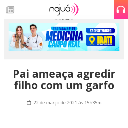
Pai ameaça agredir
filho com um garfo
22 de março de 2021 às 15h35m