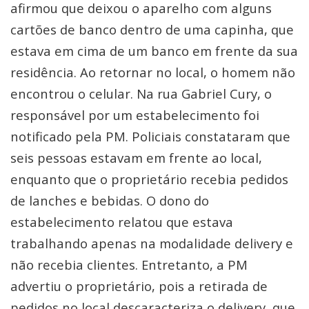
afirmou que deixou o aparelho com alguns
cartões de banco dentro de uma capinha, que
estava em cima de um banco em frente da sua
residência. Ao retornar no local, o homem não
encontrou o celular. Na rua Gabriel Cury, o
responsável por um estabelecimento foi
notificado pela PM. Policiais constataram que
seis pessoas estavam em frente ao local,
enquanto que o proprietário recebia pedidos
de lanches e bebidas. O dono do
estabelecimento relatou que estava
trabalhando apenas na modalidade delivery e
não recebia clientes. Entretanto, a PM
advertiu o proprietário, pois a retirada de
pedidos no local descaracteriza o delivery, que