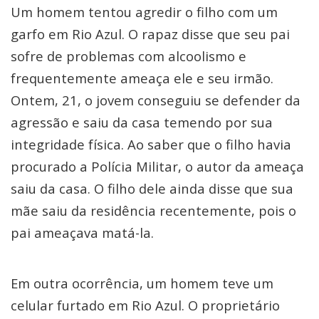
Um homem tentou agredir o filho com um
garfo em Rio Azul. O rapaz disse que seu pai
sofre de problemas com alcoolismo e
frequentemente ameaça ele e seu irmão.
Ontem, 21, o jovem conseguiu se defender da
agressão e saiu da casa temendo por sua
integridade física. Ao saber que o filho havia
procurado a Polícia Militar, o autor da ameaça
saiu da casa. O filho dele ainda disse que sua
mãe saiu da residência recentemente, pois o
pai ameaçava matá-la.
Em outra ocorrência, um homem teve um
celular furtado em Rio Azul. O proprietário