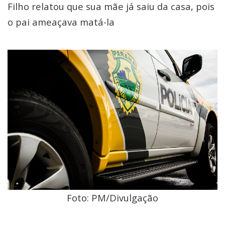
Filho relatou que sua mãe já saiu da casa, pois
o pai ameaçava matá-la
Foto: PM/Divulgação