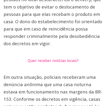
tem o objetivo de evitar o deslocamento de
pessoas para que elas recebam o produto em
casa. O dono do estabelecimento foi orientado
para que em caso de reincidência possa
responder criminalmente pela desobediência
dos decretos em vigor.
Quer receber notícias locais?
Em outra situação, policiais receberam uma
denúncia anônima que uma casa noturna
estava em funcionamento nas margens da BR-
153. Conforme os decretos em vigência, casas