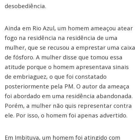
desobediência.
Ainda em Rio Azul, um homem ameaçou atear
fogo na residência na residência de uma
mulher, que se recusou a emprestar uma caixa
de fósforo. A mulher disse que tomou essa
atitude porque o homem apresentava sinais
de embriaguez, o que foi constatado
posteriormente pela PM. O autor da ameaça
foi abordado em uma residência abandonada.
Porém, a mulher não quis representar contra
ele. Por isso, o homem foi apenas advertido.
Em Imbituva, um homem foi atingido com