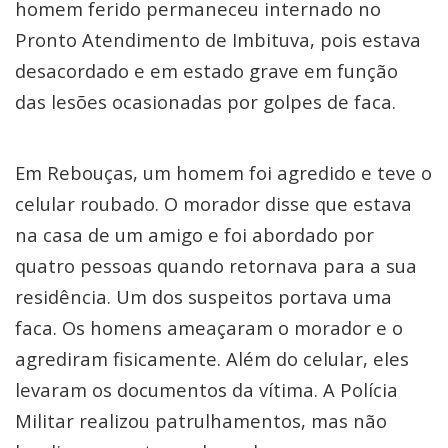
homem ferido permaneceu internado no
Pronto Atendimento de Imbituva, pois estava
desacordado e em estado grave em função
das lesões ocasionadas por golpes de faca.
Em Rebouças, um homem foi agredido e teve o
celular roubado. O morador disse que estava
na casa de um amigo e foi abordado por
quatro pessoas quando retornava para a sua
residência. Um dos suspeitos portava uma
faca. Os homens ameaçaram o morador e o
agrediram fisicamente. Além do celular, eles
levaram os documentos da vítima. A Polícia
Militar realizou patrulhamentos, mas não