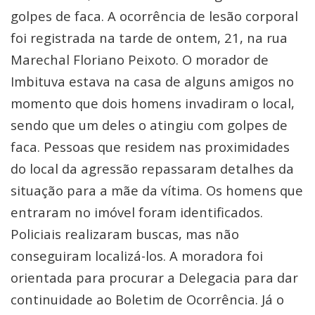
golpes de faca. A ocorrência de lesão corporal
foi registrada na tarde de ontem, 21, na rua
Marechal Floriano Peixoto. O morador de
Imbituva estava na casa de alguns amigos no
momento que dois homens invadiram o local,
sendo que um deles o atingiu com golpes de
faca. Pessoas que residem nas proximidades
do local da agressão repassaram detalhes da
situação para a mãe da vítima. Os homens que
entraram no imóvel foram identificados.
Policiais realizaram buscas, mas não
conseguiram localizá-los. A moradora foi
orientada para procurar a Delegacia para dar
continuidade ao Boletim de Ocorrência. Já o