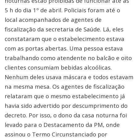
noturnas estão proibidas de funcionar até às
5 h do dia 1º de abril. Policiais foram até o
local acompanhados de agentes de
fiscalização da secretaria de Saúde. Lá, eles
constataram que o estabelecimento estava
com as portas abertas. Uma pessoa estava
trabalhando como atendente no balcão e oito
clientes consumiam bebidas alcoólicas.
Nenhum deles usava máscara e todos estavam
na mesma mesa. Os agentes de fiscalização
relataram que o mesmo estabelecimento já
havia sido advertido por descumprimento do
decreto. Por isso, o dono da casa noturna foi
levado para o Destacamento da PM, onde
assinou o Termo Circunstanciado por