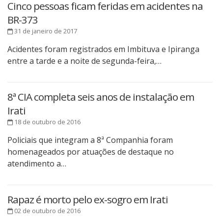
Cinco pessoas ficam feridas em acidentes na
BR-373
31 de janeiro de 2017
Acidentes foram registrados em Imbituva e Ipiranga
entre a tarde e a noite de segunda-feira,…
8ª CIA completa seis anos de instalação em
Irati
18 de outubro de 2016
Policiais que integram a 8ª Companhia foram
homenageados por atuações de destaque no
atendimento a…
Rapaz é morto pelo ex-sogro em Irati
02 de outubro de 2016