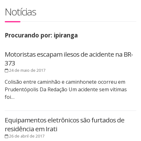
Notícias
Procurando por: ipiranga
Motoristas escapam ilesos de acidente na BR-
373
24 de maio de 2017
Colisão entre caminhão e caminhonete ocorreu em
Prudentópolis Da Redação Um acidente sem vítimas
foi…
Equipamentos eletrônicos são furtados de
residência em Irati
26 de abril de 2017