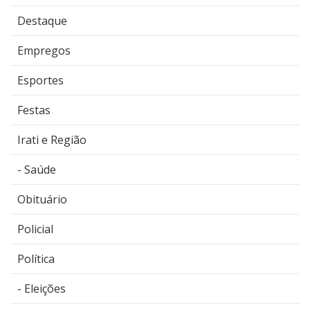
Destaque
Empregos
Esportes
Festas
Irati e Região
Saúde
Obituário
Policial
Política
Eleições