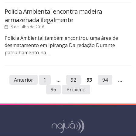
Polícia Ambiental encontra madeira
armazenada ilegalmente
19 de julho de 2016
Polícia Ambiental também encontrou uma área de
desmatamento em Ipiranga Da redação Durante
patrulhamento na…
Anterior
1
…
92
93
94
…
96
Próximo