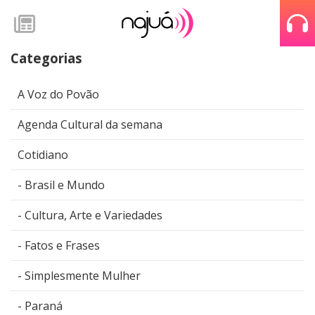
Categorias
A Voz do Povão
Agenda Cultural da semana
Cotidiano
Brasil e Mundo
Cultura, Arte e Variedades
Fatos e Frases
Simplesmente Mulher
Paraná