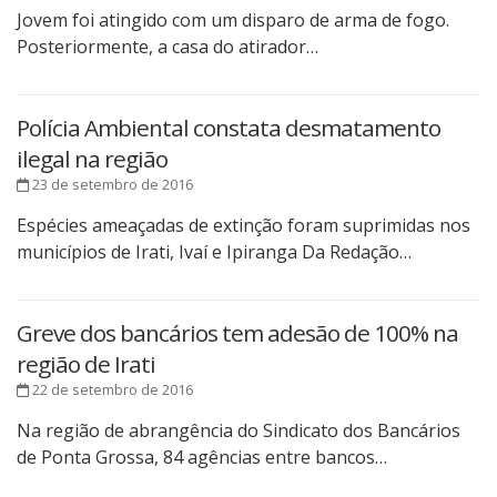
Jovem foi atingido com um disparo de arma de fogo.
Posteriormente, a casa do atirador…
Polícia Ambiental constata desmatamento
ilegal na região
23 de setembro de 2016
Espécies ameaçadas de extinção foram suprimidas nos
municípios de Irati, Ivaí e Ipiranga Da Redação…
Greve dos bancários tem adesão de 100% na
região de Irati
22 de setembro de 2016
Na região de abrangência do Sindicato dos Bancários
de Ponta Grossa, 84 agências entre bancos…