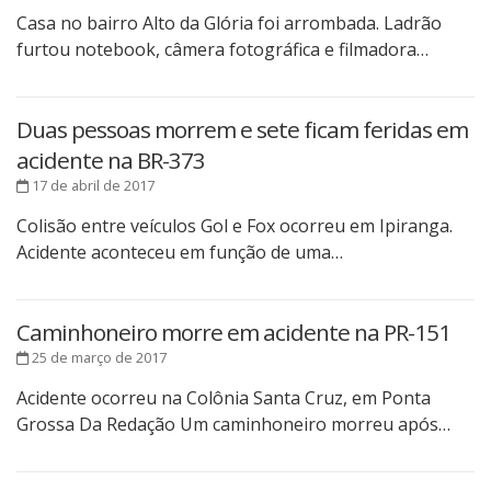
Casa no bairro Alto da Glória foi arrombada. Ladrão
furtou notebook, câmera fotográfica e filmadora…
Duas pessoas morrem e sete ficam feridas em
acidente na BR-373
17 de abril de 2017
Colisão entre veículos Gol e Fox ocorreu em Ipiranga.
Acidente aconteceu em função de uma…
Caminhoneiro morre em acidente na PR-151
25 de março de 2017
Acidente ocorreu na Colônia Santa Cruz, em Ponta
Grossa Da Redação Um caminhoneiro morreu após…