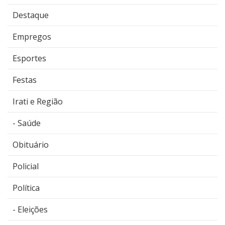
Destaque
Empregos
Esportes
Festas
Irati e Região
Saúde
Obituário
Policial
Política
Eleições