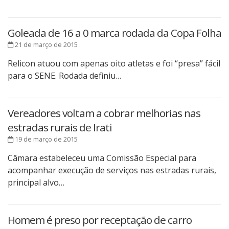
Goleada de 16 a 0 marca rodada da Copa Folha
21 de março de 2015
Relicon atuou com apenas oito atletas e foi “presa” fácil
para o SENE. Rodada definiu…
Vereadores voltam a cobrar melhorias nas
estradas rurais de Irati
19 de março de 2015
Câmara estabeleceu uma Comissão Especial para
acompanhar execução de serviços nas estradas rurais,
principal alvo…
Homem é preso por receptação de carro