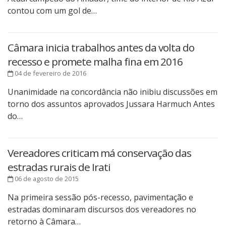
contou com um gol de…
Câmara inicia trabalhos antes da volta do
recesso e promete malha fina em 2016
04 de fevereiro de 2016
Unanimidade na concordância não inibiu discussões em
torno dos assuntos aprovados Jussara Harmuch Antes
do…
Vereadores criticam má conservação das
estradas rurais de Irati
06 de agosto de 2015
Na primeira sessão pós-recesso, pavimentação e
estradas dominaram discursos dos vereadores no
retorno à Câmara…