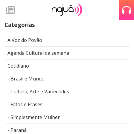
Categorias
A Voz do Povão
Agenda Cultural da semana
Cotidiano
Brasil e Mundo
Cultura, Arte e Variedades
Fatos e Frases
Simplesmente Mulher
Paraná