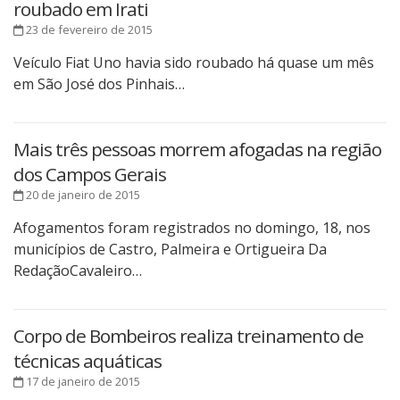
roubado em Irati
23 de fevereiro de 2015
Veículo Fiat Uno havia sido roubado há quase um mês
em São José dos Pinhais…
Mais três pessoas morrem afogadas na região
dos Campos Gerais
20 de janeiro de 2015
Afogamentos foram registrados no domingo, 18, nos
municípios de Castro, Palmeira e Ortigueira Da
RedaçãoCavaleiro…
Corpo de Bombeiros realiza treinamento de
técnicas aquáticas
17 de janeiro de 2015