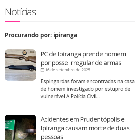
Notícias
Procurando por: ipiranga
PC de Ipiranga prende homem
por posse irregular de armas
16 de setembro de 2025
Espingardas foram encontradas na casa
de homem investigado por estupro de
vulnerável A Polícia Civil…
Acidentes em Prudentópolis e
Ipiranga causam morte de duas
pessoas