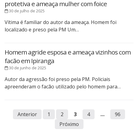
protetiva e ameaça mulher com foice
30 de julho de 2025
Vítima é familiar do autor da ameaça. Homem foi
localizado e preso pela PM Um…
Homem agride esposa e ameaça vizinhos com
facão em Ipiranga
30 de junho de 2025
Autor da agressão foi preso pela PM. Policiais
apreenderam o facão utilizado pelo homem para…
Anterior
1
2
3
4
…
96
Próximo