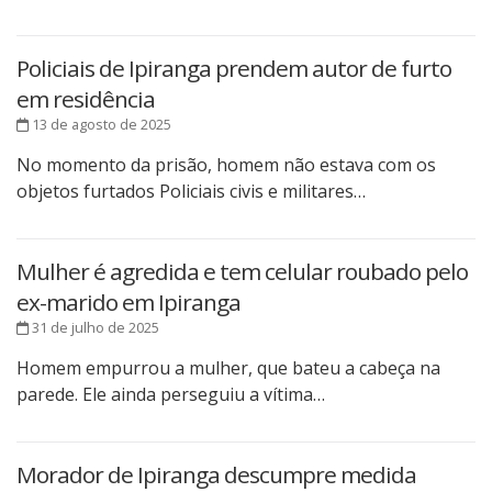
Policiais de Ipiranga prendem autor de furto
em residência
13 de agosto de 2025
No momento da prisão, homem não estava com os
objetos furtados Policiais civis e militares…
Mulher é agredida e tem celular roubado pelo
ex-marido em Ipiranga
31 de julho de 2025
Homem empurrou a mulher, que bateu a cabeça na
parede. Ele ainda perseguiu a vítima…
Morador de Ipiranga descumpre medida