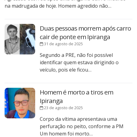
na madrugada de hoje. Homem agredido não…
Duas pessoas morrem após carro
cair de ponte em Ipiranga
31 de agosto de 2025
Segundo a PRE, não foi possível
identificar quem estava dirigindo o
veículo, pois ele ficou…
Homem é morto a tiros em
Ipiranga
23 de agosto de 2025
Corpo da vítima apresentava uma
perfuração no peito, conforme a PM
Um homem foi morto…