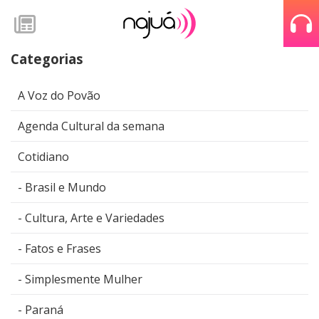
Categorias
A Voz do Povão
Agenda Cultural da semana
Cotidiano
Brasil e Mundo
Cultura, Arte e Variedades
Fatos e Frases
Simplesmente Mulher
Paraná