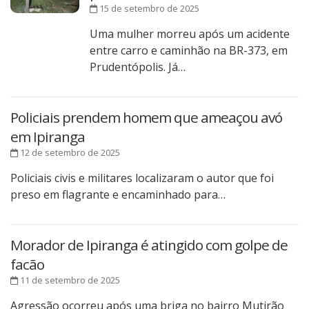
15 de setembro de 2025
Uma mulher morreu após um acidente
entre carro e caminhão na BR-373, em
Prudentópolis. Já…
Policiais prendem homem que ameaçou avó
em Ipiranga
12 de setembro de 2025
Policiais civis e militares localizaram o autor que foi
preso em flagrante e encaminhado para…
Morador de Ipiranga é atingido com golpe de
facão
11 de setembro de 2025
Agressão ocorreu após uma briga no bairro Mutirão