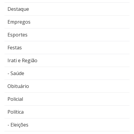
Destaque
Empregos
Esportes
Festas
Irati e Região
Saúde
Obituário
Policial
Política
Eleições