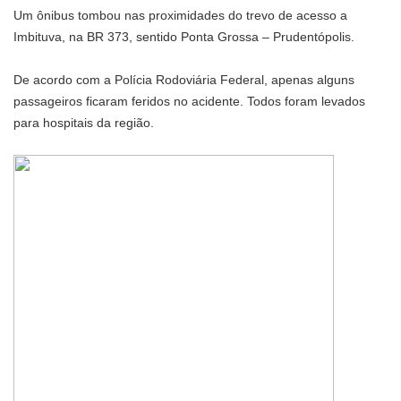
Um ônibus tombou nas proximidades do trevo de acesso a
Imbituva, na BR 373, sentido Ponta Grossa – Prudentópolis.
De acordo com a Polícia Rodoviária Federal, apenas alguns
passageiros ficaram feridos no acidente. Todos foram levados
para hospitais da região.