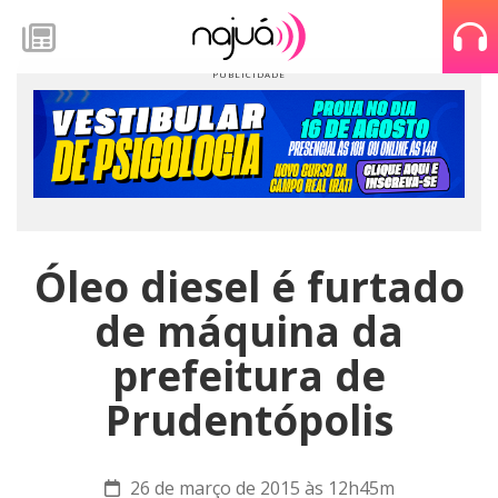
Óleo diesel é furtado
de máquina da
prefeitura de
Prudentópolis
26 de março de 2015 às 12h45m