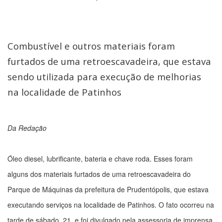
Combustível e outros materiais foram
furtados de uma retroescavadeira, que estava
sendo utilizada para execução de melhorias
na localidade de Patinhos
Da Redação
Óleo diesel, lubrificante, bateria e chave roda. Esses foram
alguns dos materiais furtados de uma retroescavadeira do
Parque de Máquinas da prefeitura de Prudentópolis, que estava
executando serviços na localidade de Patinhos. O fato ocorreu na
tarde de sábado, 21, e foi divulgado pela assessoria de imprensa