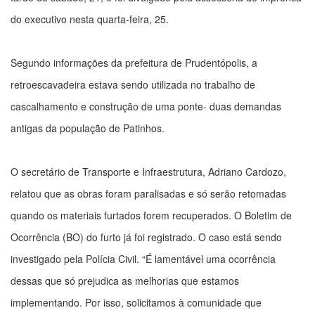
do executivo nesta quarta-feira, 25.
Segundo informações da prefeitura de Prudentópolis, a
retroescavadeira estava sendo utilizada no trabalho de
cascalhamento e construção de uma ponte- duas demandas
antigas da população de Patinhos.
O secretário de Transporte e Infraestrutura, Adriano Cardozo,
relatou que as obras foram paralisadas e só serão retomadas
quando os materiais furtados forem recuperados. O Boletim de
Ocorrência (BO) do furto já foi registrado. O caso está sendo
investigado pela Polícia Civil. “É lamentável uma ocorrência
dessas que só prejudica as melhorias que estamos
implementando. Por isso, solicitamos à comunidade que