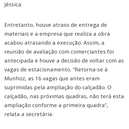
Jéssica.
Entretanto, houve atraso de entrega de
materiais e a empresa que realiza a obra
acabou atrasando a execução. Assim, a
reunião de avaliação com comerciantes foi
antecipada e houve a decisão de voltar com as
vagas de estacionamento. “Retorna-se à
Munhoz, as 16 vagas que antes eram
suprimidas pela ampliação do calçadão. O
calçadão, nas próximas quadras, não terá esta
ampliação conforme a primeira quadra”,
relata a secretária.