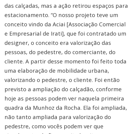
das calçadas, mas a ação retirou espaços para
estacionamento. “O nosso projeto teve um
conceito vindo da Aciai [Associação Comercial
e Empresarial de Irati], que foi contratado um
designer, o conceito era valorização das
pessoas, do pedestre, do comerciante, do
cliente. A partir desse momento foi feito toda
uma elaboração de mobilidade urbana,
valorizando o pedestre, o cliente. Foi então
previsto a ampliação do calçadão, conforme
hoje as pessoas podem ver naquela primeira
quadra da Munhoz da Rocha. Ela foi ampliada,
não tanto ampliada para valorização do
pedestre, como vocês podem ver que