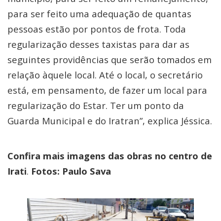
para ser feito uma adequação de quantas
pessoas estão por pontos de frota. Toda
regularização desses taxistas para dar as
seguintes providências que serão tomados em
relação àquele local. Até o local, o secretário
está, em pensamento, de fazer um local para
regularização do Estar. Ter um ponto da
Guarda Municipal e do Iratran”, explica Jéssica.
Confira mais imagens das obras no centro de
Irati
.
Fotos: Paulo Sava