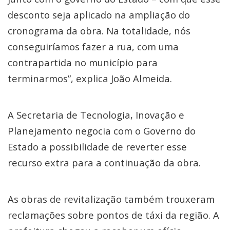
desconto seja aplicado na ampliação do
cronograma da obra. Na totalidade, nós
conseguiríamos fazer a rua, com uma
contrapartida no município para
terminarmos”, explica João Almeida.
A Secretaria de Tecnologia, Inovação e
Planejamento negocia com o Governo do
Estado a possibilidade de reverter esse
recurso extra para a continuação da obra.
As obras de revitalização também trouxeram
reclamações sobre pontos de táxi da região. A