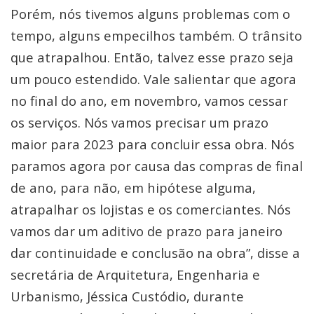
Porém, nós tivemos alguns problemas com o
tempo, alguns empecilhos também. O trânsito
que atrapalhou. Então, talvez esse prazo seja
um pouco estendido. Vale salientar que agora
no final do ano, em novembro, vamos cessar
os serviços. Nós vamos precisar um prazo
maior para 2023 para concluir essa obra. Nós
paramos agora por causa das compras de final
de ano, para não, em hipótese alguma,
atrapalhar os lojistas e os comerciantes. Nós
vamos dar um aditivo de prazo para janeiro
dar continuidade e conclusão na obra”, disse a
secretária de Arquitetura, Engenharia e
Urbanismo, Jéssica Custódio, durante