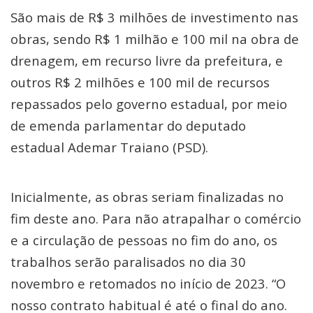
São mais de R$ 3 milhões de investimento nas
obras, sendo R$ 1 milhão e 100 mil na obra de
drenagem, em recurso livre da prefeitura, e
outros R$ 2 milhões e 100 mil de recursos
repassados pelo governo estadual, por meio
de emenda parlamentar do deputado
estadual Ademar Traiano (PSD).
Inicialmente, as obras seriam finalizadas no
fim deste ano. Para não atrapalhar o comércio
e a circulação de pessoas no fim do ano, os
trabalhos serão paralisados no dia 30
novembro e retomados no início de 2023. “O
nosso contrato habitual é até o final do ano.