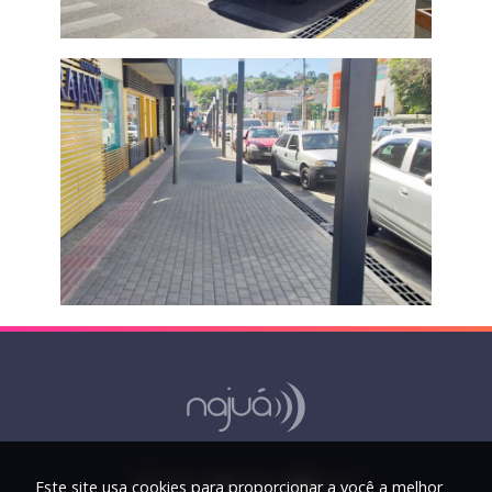
Este site usa cookies para proporcionar a você a melhor