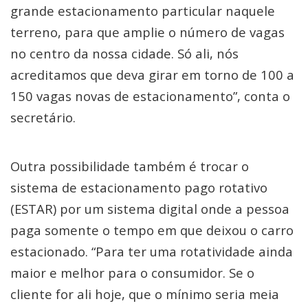
grande estacionamento particular naquele
terreno, para que amplie o número de vagas
no centro da nossa cidade. Só ali, nós
acreditamos que deva girar em torno de 100 a
150 vagas novas de estacionamento”, conta o
secretário.
Outra possibilidade também é trocar o
sistema de estacionamento pago rotativo
(ESTAR) por um sistema digital onde a pessoa
paga somente o tempo em que deixou o carro
estacionado. “Para ter uma rotatividade ainda
maior e melhor para o consumidor. Se o
cliente for ali hoje, que o mínimo seria meia