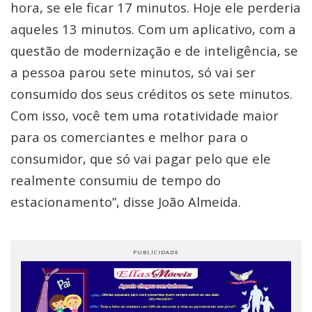
hora, se ele ficar 17 minutos. Hoje ele perderia
aqueles 13 minutos. Com um aplicativo, com a
questão de modernização e de inteligência, se
a pessoa parou sete minutos, só vai ser
consumido dos seus créditos os sete minutos.
Com isso, você tem uma rotatividade maior
para os comerciantes e melhor para o
consumidor, que só vai pagar pelo que ele
realmente consumiu de tempo do
estacionamento”, disse João Almeida.