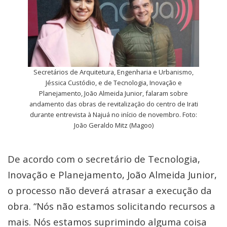
Secretários de Arquitetura, Engenharia e Urbanismo,
Jéssica Custódio, e de Tecnologia, Inovação e
Planejamento, João Almeida Junior, falaram sobre
andamento das obras de revitalização do centro de Irati
durante entrevista à Najuá no início de novembro. Foto:
João Geraldo Mitz (Magoo)
De acordo com o secretário de Tecnologia,
Inovação e Planejamento, João Almeida Junior,
o processo não deverá atrasar a execução da
obra. “Nós não estamos solicitando recursos a
mais. Nós estamos suprimindo alguma coisa