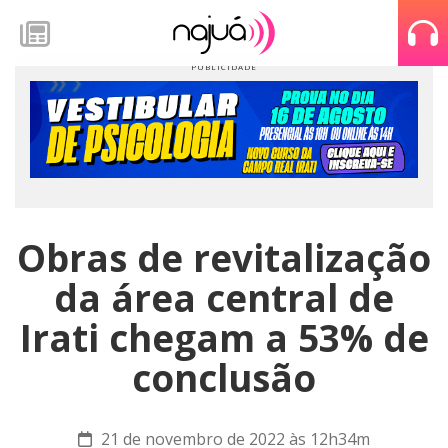
Obras de revitalização
da área central de
Irati chegam a 53% de
conclusão
21 de novembro de 2022 às 12h34m