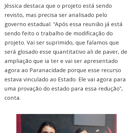
Jéssica destaca que o projeto está sendo
revisto, mas precisa ser analisado pelo
governo estadual. “Após essa reunião já está
sendo feito o trabalho de modificação do
projeto. Vai ser suprimido, que falamos que
será glosado esse quantitativo ali de paver, de
ampliação que ia ter e vai ser apresentado
agora ao Paranacidade porque esse recurso
estava vinculado ao Estado. Ele vai agora para
uma provação do estado para essa redução”,
conta.