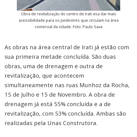
Obra de revitalização do centro de Irati visa dar mais
acessibilidade para os pedestres que circulam na área
comercial da cidade. Foto: Paulo Sava
As obras na área central de Irati já estão com
sua primeira metade concluída. São duas
obras, uma de drenagem e outra de
revitalização, que acontecem
simultaneamente nas ruas Munhoz da Rocha,
15 de Julho e 15 de Novembro. A obra de
drenagem já está 55% concluída e a de
revitalização, com 53% concluída. Ambas são
realizadas pela Unas Construtora.