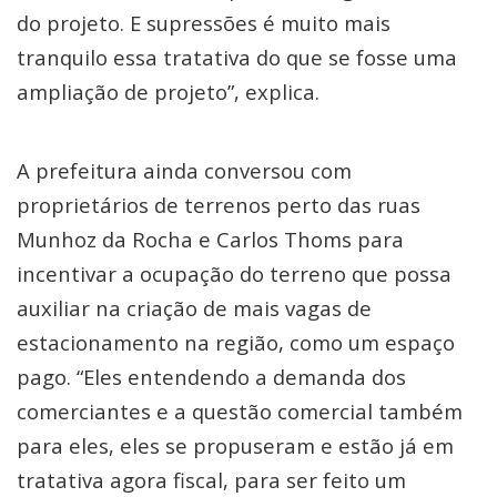
do projeto. E supressões é muito mais
tranquilo essa tratativa do que se fosse uma
ampliação de projeto”, explica.
A prefeitura ainda conversou com
proprietários de terrenos perto das ruas
Munhoz da Rocha e Carlos Thoms para
incentivar a ocupação do terreno que possa
auxiliar na criação de mais vagas de
estacionamento na região, como um espaço
pago. “Eles entendendo a demanda dos
comerciantes e a questão comercial também
para eles, eles se propuseram e estão já em
tratativa agora fiscal, para ser feito um