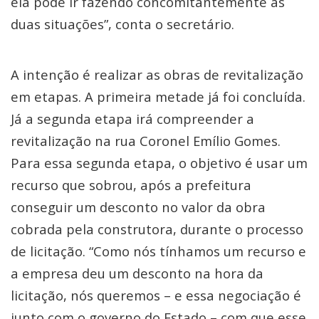
ela pode ir fazendo concomitantemente as
duas situações”, conta o secretário.
A intenção é realizar as obras de revitalização
em etapas. A primeira metade já foi concluída.
Já a segunda etapa irá compreender a
revitalização na rua Coronel Emílio Gomes.
Para essa segunda etapa, o objetivo é usar um
recurso que sobrou, após a prefeitura
conseguir um desconto no valor da obra
cobrada pela construtora, durante o processo
de licitação. “Como nós tínhamos um recurso e
a empresa deu um desconto na hora da
licitação, nós queremos – e essa negociação é
junto com o governo do Estado – com que esse