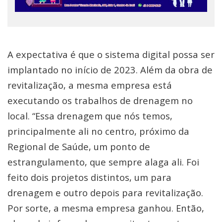
A expectativa é que o sistema digital possa ser
implantado no início de 2023. Além da obra de
revitalização, a mesma empresa está
executando os trabalhos de drenagem no
local. “Essa drenagem que nós temos,
principalmente ali no centro, próximo da
Regional de Saúde, um ponto de
estrangulamento, que sempre alaga ali. Foi
feito dois projetos distintos, um para
drenagem e outro depois para revitalização.
Por sorte, a mesma empresa ganhou. Então,