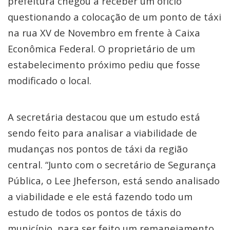
prefeitura chegou a receber um ofício
questionando a colocação de um ponto de táxi
na rua XV de Novembro em frente à Caixa
Econômica Federal. O proprietário de um
estabelecimento próximo pediu que fosse
modificado o local.
A secretária destacou que um estudo está
sendo feito para analisar a viabilidade de
mudanças nos pontos de táxi da região
central. “Junto com o secretário de Segurança
Pública, o Lee Jheferson, está sendo analisado
a viabilidade e ele está fazendo todo um
estudo de todos os pontos de táxis do
município, para ser feito um remanejamento,