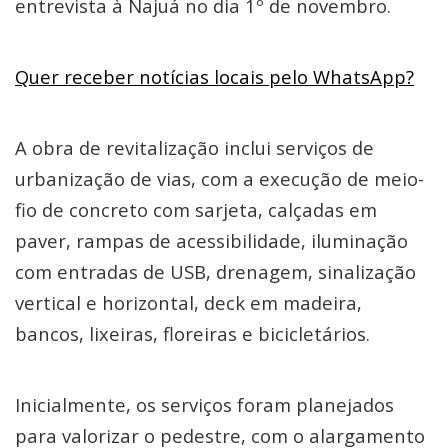
entrevista à Najuá no dia 1º de novembro.
Quer receber notícias locais pelo WhatsApp?
A obra de revitalização inclui serviços de
urbanização de vias, com a execução de meio-
fio de concreto com sarjeta, calçadas em
paver, rampas de acessibilidade, iluminação
com entradas de USB, drenagem, sinalização
vertical e horizontal, deck em madeira,
bancos, lixeiras, floreiras e bicicletários.
Inicialmente, os serviços foram planejados
para valorizar o pedestre, com o alargamento