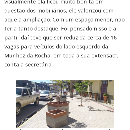
visualmente ela ficou muito bonita em
questão dos mobiliários, ele valorizou com
aquela ampliação. Com um espaço menor, não
teria tanto destaque. Foi pensado nisso e a
partir daí teve que ser reduzida cerca de 16
vagas para veículos do lado esquerdo da
Munhoz da Rocha, em toda a sua extensão”,
conta a secretária.