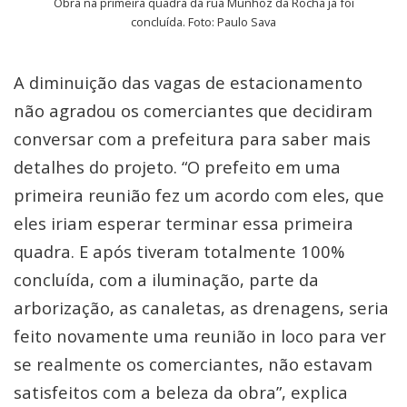
Obra na primeira quadra da rua Munhoz da Rocha já foi
concluída. Foto: Paulo Sava
A diminuição das vagas de estacionamento
não agradou os comerciantes que decidiram
conversar com a prefeitura para saber mais
detalhes do projeto. “O prefeito em uma
primeira reunião fez um acordo com eles, que
eles iriam esperar terminar essa primeira
quadra. E após tiveram totalmente 100%
concluída, com a iluminação, parte da
arborização, as canaletas, as drenagens, seria
feito novamente uma reunião in loco para ver
se realmente os comerciantes, não estavam
satisfeitos com a beleza da obra”, explica