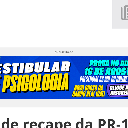
de recape da PR-