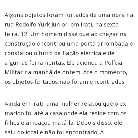
Alguns objetos foram furtados de uma obra na
rua Rodolfo Yurk Junior, em Irati, na sexta-
feira, 12. Um homem disse que ao chegar na
construção encontrou uma porta arrombada e
constatou o furto da fiação elétrica e de
algumas ferramentas. Ele acionou a Polícia
Militar na manhã de ontem. Até o momento,
os objetos furtados não foram encontrados.
Ainda em Irati, uma mulher relatou que o ex-
marido foi até a casa onde ela reside com os
filhos e ameaçou matá-la. Depois disso, ele
saiu do local e não foi encontrado. A