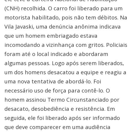
(CNH) recolhida. O carro foi liberado para um
motorista habilitado, pois não tem débitos. Na
Vila Javaski, uma denúncia anônima indicava
que um homem embriagado estava
incomodando a vizinhança com gritos. Policiais
foram até o local indicado e abordaram
algumas pessoas. Logo após serem liberados,
um dos homens desacatou a equipe e reagiu a
uma nova tentativa de abordá-lo. Foi
necessário uso de força para contê-lo. O
homem assinou Termo Circunstanciado por
desacato, desobediência e resistência. Em
seguida, ele foi liberado após ser informado
que deve comparecer em uma audiência