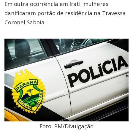
Em outra ocorrência em Irati, mulheres
danificaram portão de residência na Travessa
Coronel Saboia
Foto: PM/Divulgação