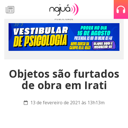
Objetos são furtados
de obra em Irati
13 de fevereiro de 2021 às 13h13m