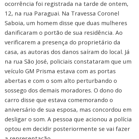
ocorrência foi registrada na tarde de ontem,
12, na rua Paraguai. Na Travessa Coronel
Saboia, um homem disse que duas mulheres
danificaram o portão de sua residência. Ao
verificarem a presença do proprietário da
casa, as autoras dos danos saíram do local. Já
na rua São José, policiais constataram que um
veículo GM Prisma estava com as portas
abertas e com o som alto perturbando o
sossego dos demais moradores. O dono do
carro disse que estava comemorando o
aniversário de sua esposa, mas concordou em
desligar o som. A pessoa que acionou a polícia
optou em decidir posteriormente se vai fazer
a representação.