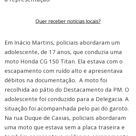
Quer receber notícias locais?
Em Inácio Martins, policiais abordaram um
adolescente, de 17 anos, que conduzia uma
moto Honda CG 150 Titan. Ela estava com o
escapamento com ruído alto e apresentava
débitos na documentação. A moto foi
recolhida ao pátio do Destacamento da PM. O
adolescente foi conduzido para a Delegacia. A
situação foi acompanhada pelo pai do garoto.
Na rua Duque de Caxias, policiais abordaram
uma moto que estava sem a placa traseira e