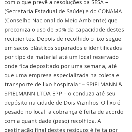
com o que prevê a resoluções da SESA –
(Secretaria Estadual de Saúde) e do CONAMA
(Conselho Nacional do Meio Ambiente) que
preconiza o uso de 50% da capacidade destes
recipientes. Depois de recolhido o lixo segue
em sacos plásticos separados e identificados
por tipo de material até um local reservado
onde fica depositado por uma semana, até
que uma empresa especializada na coleta e
transporte de lixo hospitalar – SPIELMANN &
SPIELMANN LTDA EPP – o conduza até seu
depósito na cidade de Dois Vizinhos. O lixo é
pesado no local, a cobrança é feita de acordo
com a quantidade (peso) recolhida. A
destinação final destes resíduos é feita por