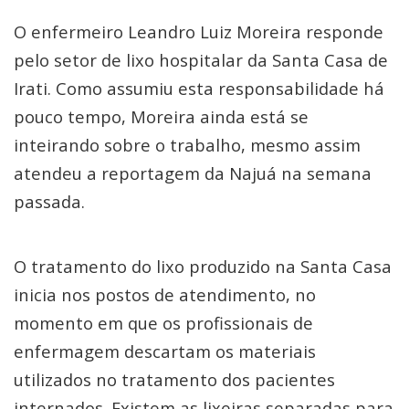
O enfermeiro Leandro Luiz Moreira responde
pelo setor de lixo hospitalar da Santa Casa de
Irati. Como assumiu esta responsabilidade há
pouco tempo, Moreira ainda está se
inteirando sobre o trabalho, mesmo assim
atendeu a reportagem da Najuá na semana
passada.
O tratamento do lixo produzido na Santa Casa
inicia nos postos de atendimento, no
momento em que os profissionais de
enfermagem descartam os materiais
utilizados no tratamento dos pacientes
internados. Existem as lixeiras separadas para