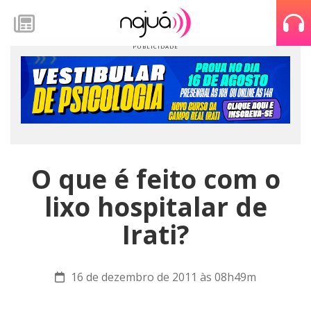
O que é feito com o
lixo hospitalar de
Irati?
16 de dezembro de 2011 às 08h49m