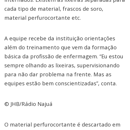
cada tipo de material, frascos de soro,
material perfurocortante etc.
A equipe recebe da instituição orientações
além do treinamento que vem da formação
básica da profissão de enfermagem. “Eu estou
sempre olhando as lixeiras, supervisionando
para não dar problema na frente. Mas as
equipes estão bem conscientizadas”, conta.
© JHB/Rádio Najuá
O material perfurocortante é descartado em