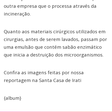
outra empresa que o processa através da
incineração.
Quanto aos materiais cirúrgicos utilizados em
cirurgias, antes de serem lavados, passam por
uma emulsão que contém sabão enzimático
que inicia a destruição dos microorganismos.
Confira as imagens feitas por nossa
reportagem na Santa Casa de Irati
{album}