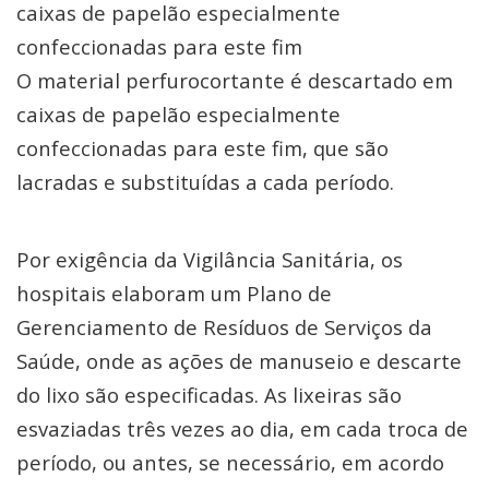
caixas de papelão especialmente
confeccionadas para este fim
O material perfurocortante é descartado em
caixas de papelão especialmente
confeccionadas para este fim, que são
lacradas e substituídas a cada período.
Por exigência da Vigilância Sanitária, os
hospitais elaboram um Plano de
Gerenciamento de Resíduos de Serviços da
Saúde, onde as ações de manuseio e descarte
do lixo são especificadas. As lixeiras são
esvaziadas três vezes ao dia, em cada troca de
período, ou antes, se necessário, em acordo