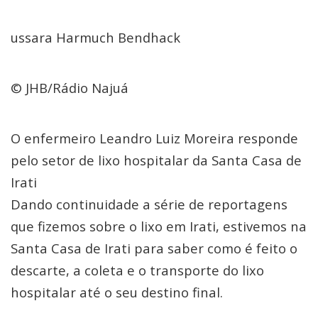
ussara Harmuch Bendhack
© JHB/Rádio Najuá
O enfermeiro Leandro Luiz Moreira responde
pelo setor de lixo hospitalar da Santa Casa de
Irati
Dando continuidade a série de reportagens
que fizemos sobre o lixo em Irati, estivemos na
Santa Casa de Irati para saber como é feito o
descarte, a coleta e o transporte do lixo
hospitalar até o seu destino final.