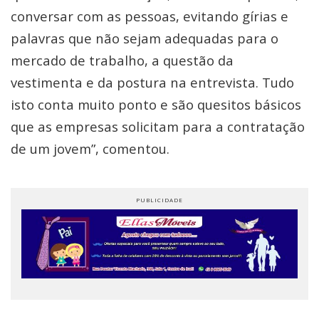
conversar com as pessoas, evitando gírias e
palavras que não sejam adequadas para o
mercado de trabalho, a questão da
vestimenta e da postura na entrevista. Tudo
isto conta muito ponto e são quesitos básicos
que as empresas solicitam para a contratação
de um jovem”, comentou.