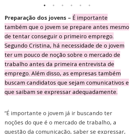
Preparação dos jovens –
É importante
também que o jovem se prepare antes mesmo
de tentar conseguir o primeiro emprego.
Segundo Cristina, há necessidade de o jovem
ter um pouco de noção sobre o mercado de
trabalho antes da primeira entrevista de
emprego. Além disso, as empresas também
buscam candidatos que sejam comunicativos e
que saibam se expressar adequadamente.
“É importante o jovem já ir buscando ter
noções do que é o mercado de trabalho, a
questão da comunicação, saber se expressar,