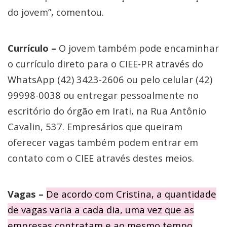
do jovem”, comentou.
Currículo –
O jovem também pode encaminhar
o currículo direto para o CIEE-PR através do
WhatsApp (42) 3423-2606 ou pelo celular (42)
99998-0038 ou entregar pessoalmente no
escritório do órgão em Irati, na Rua Antônio
Cavalin, 537. Empresários que queiram
oferecer vagas também podem entrar em
contato com o CIEE através destes meios.
Vagas –
De acordo com Cristina, a quantidade
de vagas varia a cada dia, uma vez que as
empresas contratam e ao mesmo tempo