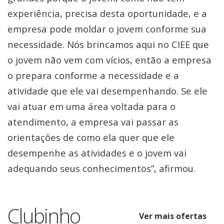
experiência, precisa desta oportunidade, e a
empresa pode moldar o jovem conforme sua
necessidade. Nós brincamos aqui no CIEE que
o jovem não vem com vícios, então a empresa
o prepara conforme a necessidade e a
atividade que ele vai desempenhando. Se ele
vai atuar em uma área voltada para o
atendimento, a empresa vai passar as
orientações de como ela quer que ele
desempenhe as atividades e o jovem vai
adequando seus conhecimentos”, afirmou.
Clubinho
Ver mais ofertas