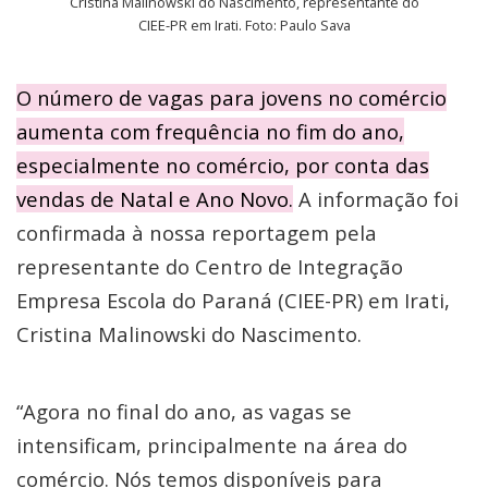
Cristina Malinowski do Nascimento, representante do
CIEE-PR em Irati. Foto: Paulo Sava
O número de vagas para jovens no comércio
aumenta com frequência no fim do ano,
especialmente no comércio, por conta das
vendas de Natal e Ano Novo.
A informação foi
confirmada à nossa reportagem pela
representante do Centro de Integração
Empresa Escola do Paraná (CIEE-PR) em Irati,
Cristina Malinowski do Nascimento.
“Agora no final do ano, as vagas se
intensificam, principalmente na área do
comércio. Nós temos disponíveis para