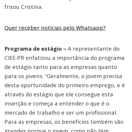
frisou Cristina.
Quer receber notícias pelo Whatsapp?
Programa de estágio –
A representante do
CIEE-PR enfatizou a importância do programa
de estágio tanto para as empresas quanto
para os jovens. “Geralmente, o jovem precisa
desta oportunidade do primeiro emprego, e é
através do estágio que ele consegue esta
inserção e começa a entender o que é o
mercado de trabalho e ser um profissional.
Para as empresas, os benefícios também são
grandes porque o jovem, como não tem