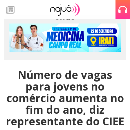
Número de vagas
para jovens no
comércio aumenta no
fim do ano, diz
representante do CIEE