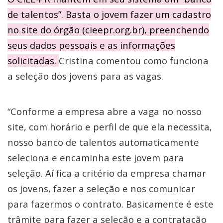
de talentos”. Basta o jovem fazer um cadastro
no site do órgão (cieepr.org.br), preenchendo
seus dados pessoais e as informações
solicitadas.
Cristina comentou como funciona
a seleção dos jovens para as vagas.
“Conforme a empresa abre a vaga no nosso
site, com horário e perfil de que ela necessita,
nosso banco de talentos automaticamente
seleciona e encaminha este jovem para
seleção. Aí fica a critério da empresa chamar
os jovens, fazer a seleção e nos comunicar
para fazermos o contrato. Basicamente é este
trâmite para fazer a seleção e a contratação