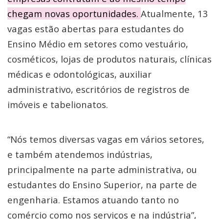
chegam novas oportunidades.
Atualmente, 13
vagas estão abertas para estudantes do
Ensino Médio em setores como vestuário,
cosméticos, lojas de produtos naturais, clínicas
médicas e odontológicas, auxiliar
administrativo, escritórios de registros de
imóveis e tabelionatos.
“Nós temos diversas vagas em vários setores,
e também atendemos indústrias,
principalmente na parte administrativa, ou
estudantes do Ensino Superior, na parte de
engenharia. Estamos atuando tanto no
comércio como nos serviços e na indústria”,