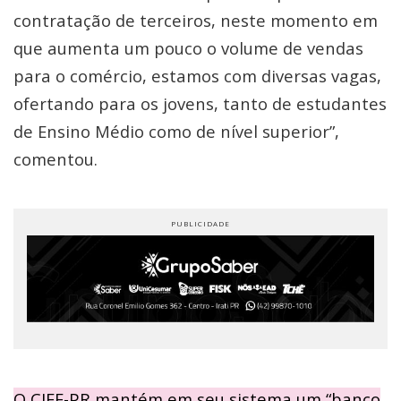
contratação de terceiros, neste momento em
que aumenta um pouco o volume de vendas
para o comércio, estamos com diversas vagas,
ofertando para os jovens, tanto de estudantes
de Ensino Médio como de nível superior”,
comentou.
O CIEE-PR mantém em seu sistema um “banco