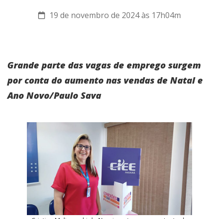
19 de novembro de 2024 às 17h04m
Grande parte das vagas de emprego surgem
por conta do aumento nas vendas de Natal e
Ano Novo/Paulo Sava