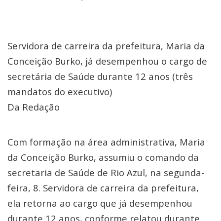
Servidora de carreira da prefeitura, Maria da
Conceição Burko, já desempenhou o cargo de
secretária de Saúde durante 12 anos (três
mandatos do executivo)
Da Redação
Com formação na área administrativa, Maria
da Conceição Burko, assumiu o comando da
secretaria de Saúde de Rio Azul, na segunda-
feira, 8. Servidora de carreira da prefeitura,
ela retorna ao cargo que já desempenhou
durante 12 anos, conforme relatou durante