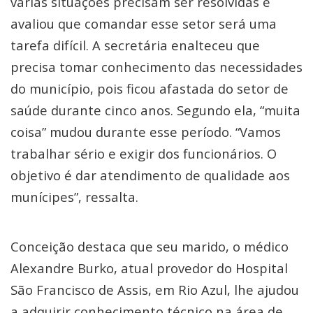
várias situações precisam ser resolvidas e
avaliou que comandar esse setor será uma
tarefa difícil. A secretária enalteceu que
precisa tomar conhecimento das necessidades
do município, pois ficou afastada do setor de
saúde durante cinco anos. Segundo ela, “muita
coisa” mudou durante esse período. “Vamos
trabalhar sério e exigir dos funcionários. O
objetivo é dar atendimento de qualidade aos
munícipes”, ressalta.
Conceição destaca que seu marido, o médico
Alexandre Burko, atual provedor do Hospital
São Francisco de Assis, em Rio Azul, lhe ajudou
a adquirir conhecimento técnico na área de