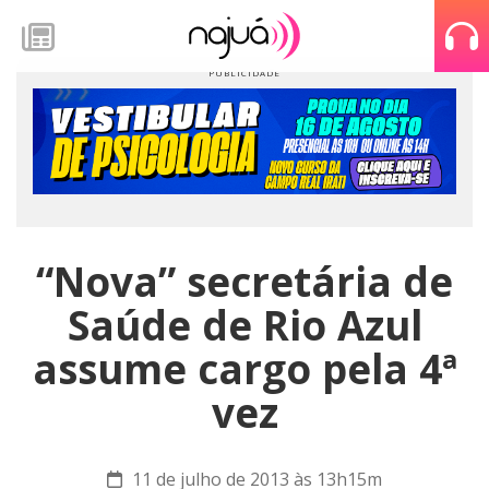
“Nova” secretária de
Saúde de Rio Azul
assume cargo pela 4ª
vez
11 de julho de 2013 às 13h15m