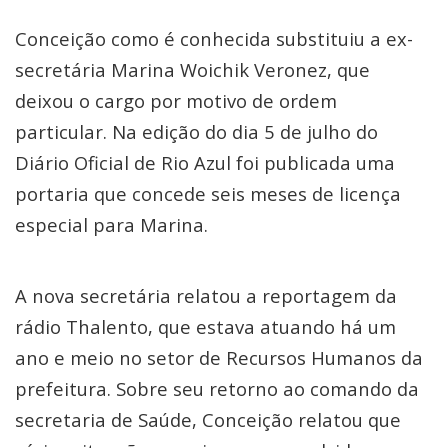
Conceição como é conhecida substituiu a ex-
secretária Marina Woichik Veronez, que
deixou o cargo por motivo de ordem
particular. Na edição do dia 5 de julho do
Diário Oficial de Rio Azul foi publicada uma
portaria que concede seis meses de licença
especial para Marina.
A nova secretária relatou a reportagem da
rádio Thalento, que estava atuando há um
ano e meio no setor de Recursos Humanos da
prefeitura. Sobre seu retorno ao comando da
secretaria de Saúde, Conceição relatou que