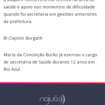
saúde e apoio nos momentos de dificuldade
quando foi secretária em gestões anteriores
da prefeitura.
© Clayton Burgath
Maria da Conceição Burko já exerceu o cargo
de secretária de Saúde durante 12 anos em
Rio Azul