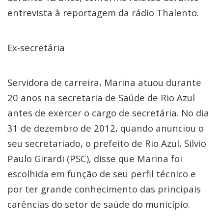
entrevista à reportagem da rádio Thalento.
Ex-secretária
Servidora de carreira, Marina atuou durante
20 anos na secretaria de Saúde de Rio Azul
antes de exercer o cargo de secretária. No dia
31 de dezembro de 2012, quando anunciou o
seu secretariado, o prefeito de Rio Azul, Silvio
Paulo Girardi (PSC), disse que Marina foi
escolhida em função de seu perfil técnico e
por ter grande conhecimento das principais
carências do setor de saúde do município.