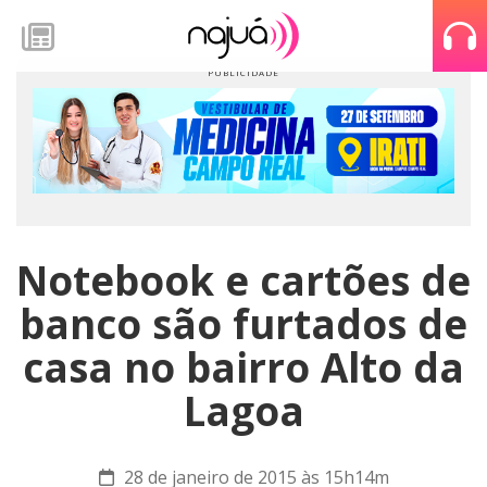
Notebook e cartões de
banco são furtados de
casa no bairro Alto da
Lagoa
28 de janeiro de 2015 às 15h14m