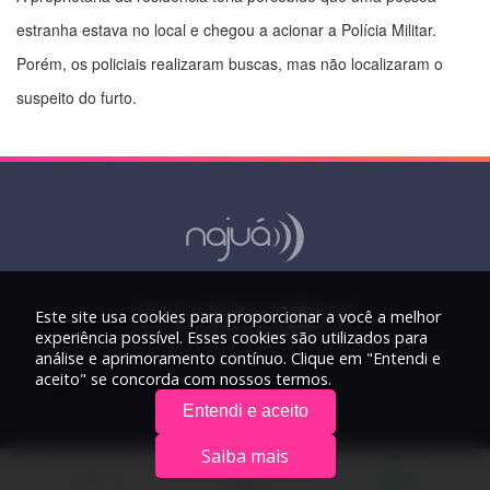
estranha estava no local e chegou a acionar a Polícia Militar.
Porém, os policiais realizaram buscas, mas não localizaram o
suspeito do furto.
Este site usa cookies para proporcionar a você a melhor
experiência possível. Esses cookies são utilizados para
análise e aprimoramento contínuo. Clique em "Entendi e
aceito" se concorda com nossos termos.
Entendi e aceito
Saiba mais
© 2026 Rádio Najuá - Todos os direitos reservados.