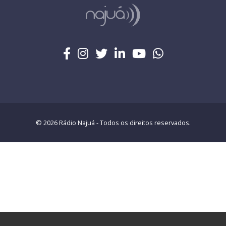
© 2026 Rádio Najuá - Todos os direitos reservados.