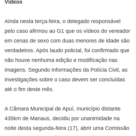
Vídeos
Ainda nesta terça-feira, o delegado responsável
pelo caso afirmou ao G1 que os vídeos do vereador
em cenas de sexo com duas menores de idade são
verdadeiros. Após laudo policial, foi confirmado que
não houve nenhuma edição e modificação nas
imagens. Segundo informações da Polícia Civil, as
investigações sobre o caso devem ser concluídas
até o fim deste mês.
A Câmara Municipal de Apuí, município distante
435km de Manaus, decidiu por unanimidade na
noite desta segunda-feira (17), abrir uma Comissão