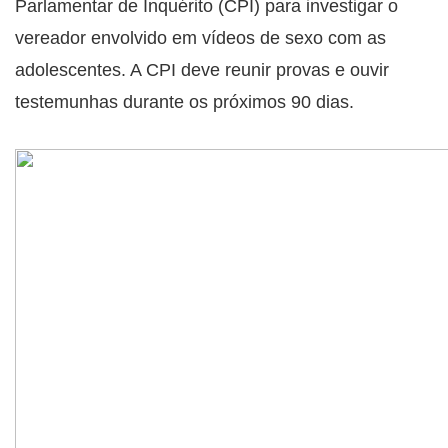
Parlamentar de Inquérito (CPI) para investigar o
vereador envolvido em vídeos de sexo com as
adolescentes. A CPI deve reunir provas e ouvir
testemunhas durante os próximos 90 dias.