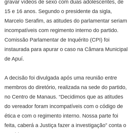
gravar vídeos de sexo com duas adolescentes, de
15 e 16 anos. Segundo o presidente da sigla,
Marcelo Serafim, as atitudes do parlamentar seriam
incompatíveis com regimento interno do partido.
Comissão Parlamentar de Inquérito (CPI) foi
instaurada para apurar o caso na Câmara Municipal
de Apuí.
A decisão foi divulgada após uma reunião entre
membros do diretório, realizada na sede do partido,
no Centro de Manaus. “Decidimos que as atitudes
do vereador foram incompatíveis com o código de
ética e com o regimento interno. Nossa parte foi
feita, caberá a Justiça fazer a investigação” conta o