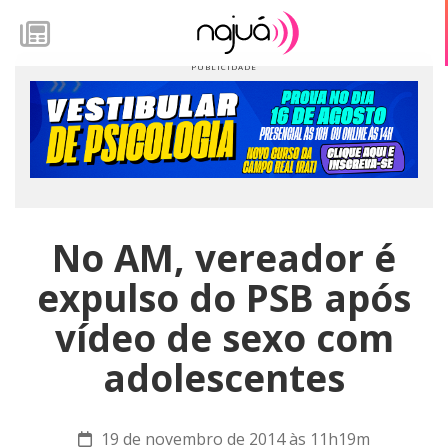
No AM, vereador é
expulso do PSB após
vídeo de sexo com
adolescentes
19 de novembro de 2014 às 11h19m