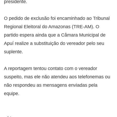
presidente.
O pedido de exclusão foi encaminhado ao Tribunal
Regional Eleitoral do Amazonas (TRE-AM). O
partido espera ainda que a Câmara Municipal de
Apuí realize a substituição do vereador pelo seu
suplente.
A reportagem tentou contato com o vereador
suspeito, mas ele não atendeu aos telefonemas ou
não respondeu as mensagens enviadas pela
equipe.