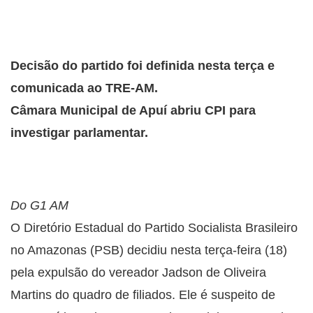
Decisão do partido foi definida nesta terça e
comunicada ao TRE-AM.
Câmara Municipal de Apuí abriu CPI para
investigar parlamentar.
Do G1 AM
O Diretório Estadual do Partido Socialista Brasileiro
no Amazonas (PSB) decidiu nesta terça-feira (18)
pela expulsão do vereador Jadson de Oliveira
Martins do quadro de filiados. Ele é suspeito de