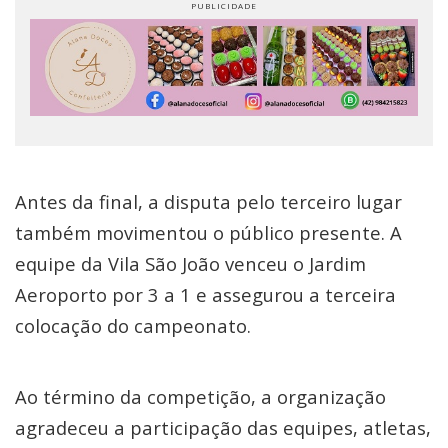
Antes da final, a disputa pelo terceiro lugar
também movimentou o público presente. A
equipe da Vila São João venceu o Jardim
Aeroporto por 3 a 1 e assegurou a terceira
colocação do campeonato.
Ao término da competição, a organização
agradeceu a participação das equipes, atletas,