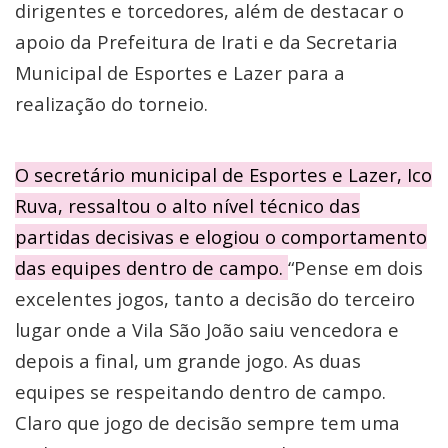
dirigentes e torcedores, além de destacar o
apoio da Prefeitura de Irati e da Secretaria
Municipal de Esportes e Lazer para a
realização do torneio.
O secretário municipal de Esportes e Lazer, Ico
Ruva, ressaltou o alto nível técnico das
partidas decisivas e elogiou o comportamento
das equipes dentro de campo.
“Pense em dois
excelentes jogos, tanto a decisão do terceiro
lugar onde a Vila São João saiu vencedora e
depois a final, um grande jogo. As duas
equipes se respeitando dentro de campo.
Claro que jogo de decisão sempre tem uma