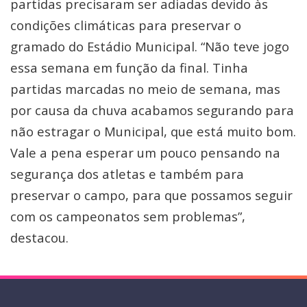
partidas precisaram ser adiadas devido às
condições climáticas para preservar o
gramado do Estádio Municipal. “Não teve jogo
essa semana em função da final. Tinha
partidas marcadas no meio de semana, mas
por causa da chuva acabamos segurando para
não estragar o Municipal, que está muito bom.
Vale a pena esperar um pouco pensando na
segurança dos atletas e também para
preservar o campo, para que possamos seguir
com os campeonatos sem problemas”,
destacou.