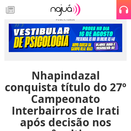
Nhapindazal
conquista título do 27º
Campeonato
Interbairros de Irati
após decisão nos