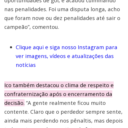
oportunidades de gol, e acabou culminando
nas penalidades. Foi uma disputa longa, acho
que foram nove ou dez penalidades até sair o
campeão”, comentou.
Clique aqui e siga nosso Instagram para
ver imagens, vídeos e atualizações das
notícias
Ico também destacou o clima de respeito e
confraternização após o encerramento da
decisão.
“A gente realmente ficou muito
contente. Claro que o perdedor sempre sente,
ainda mais perdendo nos pênaltis, mas depois