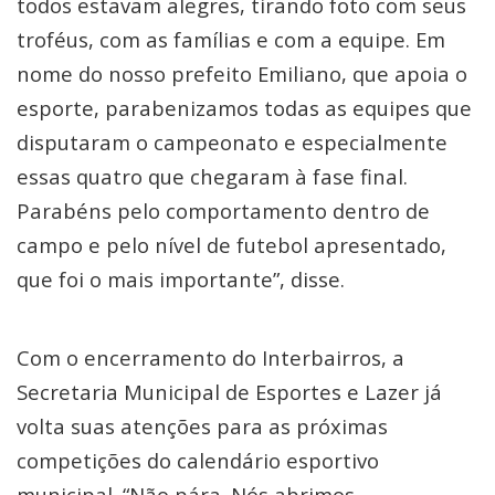
todos estavam alegres, tirando foto com seus
troféus, com as famílias e com a equipe. Em
nome do nosso prefeito Emiliano, que apoia o
esporte, parabenizamos todas as equipes que
disputaram o campeonato e especialmente
essas quatro que chegaram à fase final.
Parabéns pelo comportamento dentro de
campo e pelo nível de futebol apresentado,
que foi o mais importante”, disse.
Com o encerramento do Interbairros, a
Secretaria Municipal de Esportes e Lazer já
volta suas atenções para as próximas
competições do calendário esportivo
municipal. “Não pára. Nós abrimos