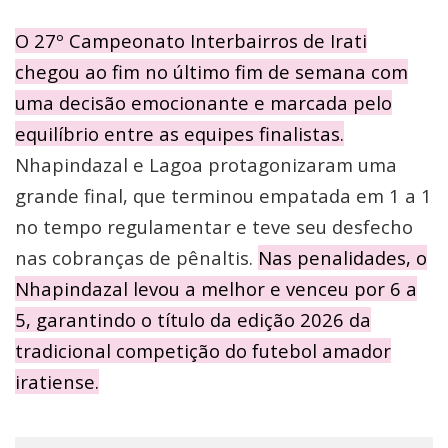
O 27º Campeonato Interbairros de Irati
chegou ao fim no último fim de semana com
uma decisão emocionante e marcada pelo
equilíbrio entre as equipes finalistas.
Nhapindazal e Lagoa protagonizaram uma
grande final, que terminou empatada em 1 a 1
no tempo regulamentar e teve seu desfecho
nas cobranças de pênaltis.
Nas penalidades, o
Nhapindazal levou a melhor e venceu por 6 a
5, garantindo o título da edição 2026 da
tradicional competição do futebol amador
iratiense.