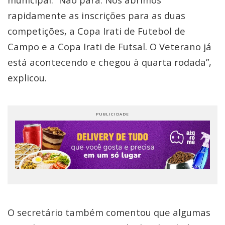
rapidamente as inscrições para as duas
competições, a Copa Irati de Futebol de
Campo e a Copa Irati de Futsal. O Veterano já
está acontecendo e chegou à quarta rodada”,
explicou.
O secretário também comentou que algumas