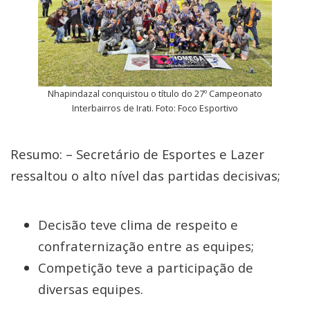
Nhapindazal conquistou o título do 27º Campeonato
Interbairros de Irati. Foto: Foco Esportivo
Resumo: – Secretário de Esportes e Lazer
ressaltou o alto nível das partidas decisivas;
Decisão teve clima de respeito e
confraternização entre as equipes;
Competição teve a participação de
diversas equipes.