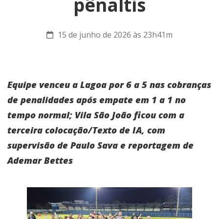
pênaltis
15 de junho de 2026 às 23h41m
Equipe venceu a Lagoa por 6 a 5 nas cobranças
de penalidades após empate em 1 a 1 no
tempo normal; Vila São João ficou com a
terceira colocação/Texto de IA, com
supervisão de Paulo Sava e reportagem de
Ademar Bettes