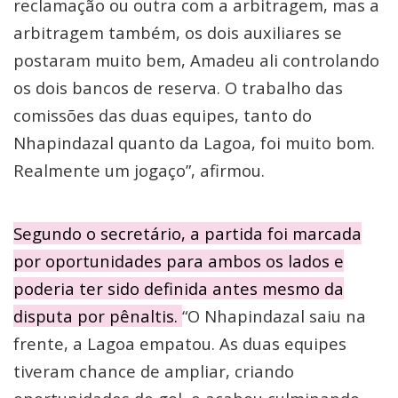
reclamação ou outra com a arbitragem, mas a
arbitragem também, os dois auxiliares se
postaram muito bem, Amadeu ali controlando
os dois bancos de reserva. O trabalho das
comissões das duas equipes, tanto do
Nhapindazal quanto da Lagoa, foi muito bom.
Realmente um jogaço”, afirmou.
Segundo o secretário, a partida foi marcada
por oportunidades para ambos os lados e
poderia ter sido definida antes mesmo da
disputa por pênaltis.
“O Nhapindazal saiu na
frente, a Lagoa empatou. As duas equipes
tiveram chance de ampliar, criando