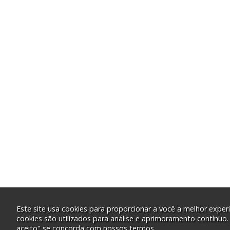
Este site usa cookies para proporcionar a você a melhor experi
cookies são utilizados para análise e aprimoramento contínuo.
aceito" se concorda com nossos termos.