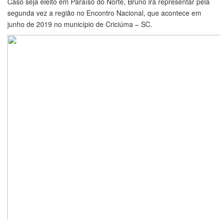
Caso seja eleito em Paraíso do Norte, Bruno irá representar pela
segunda vez a região no Encontro Nacional, que acontece em
junho de 2019 no município de Criciúma – SC.