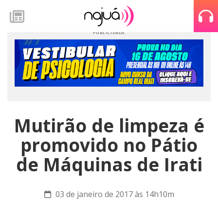
Mutirão de limpeza é
promovido no Pátio
de Máquinas de Irati
03 de janeiro de 2017 às 14h10m