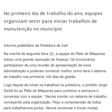
No primeiro dia de trabalho do ano, equipes
organizam setor para iniciar trabalhos de
manutenção no município
Informe publicitário da Prefeitura de Irati
Na manhã de segunda-feira (2), a equipe do Pátio de Máquinas
iniciou uma grande operação de limpeza. Os funcionários
participaram de uma reunião de apresentação da nova
administração e puderam conhecer melhor como será o sistema
de trabalho nos primeiros 100 dias de gestão.
Logo depois de iniciar os trabalhos na prefeitura, o prefeito Jorge
Derbli foi ao Pátio de Máquinas para conhecer a estrutura e
conversar com a equipe. “Vamos montar um sistema de trabalho,
começando pela organização. Peço a compreensão de todos
para trabalharmos juntos. Vamos conversar e trocar muitas