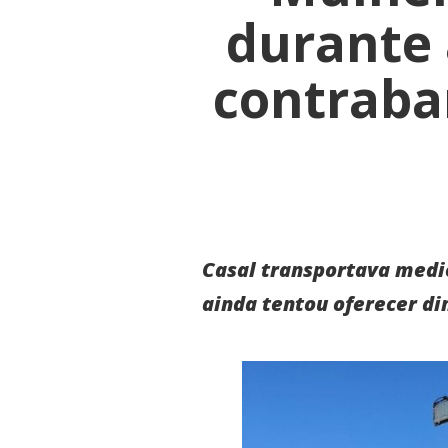
durante
contraba
Casal transportava medi
ainda tentou oferecer di