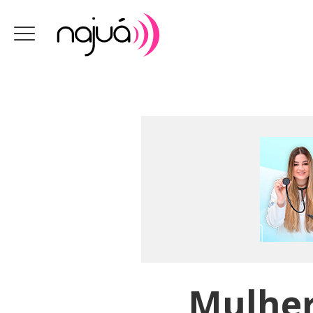
Mulher