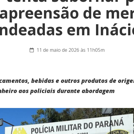
 apreensão de mer
ndeadas em Ináci
11 de maio de 2026 às 11h05m
camentos, bebidas e outros produtos de orig
nheiro aos policiais durante abordagem