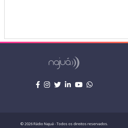
© 2026 Rádio Najuá - Todos os direitos reservados.