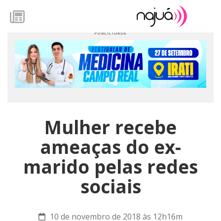
Mulher recebe
ameaças do ex-
marido pelas redes
sociais
10 de novembro de 2018 às 12h16m