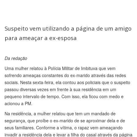
Suspeito vem utilizando a página de um amigo
para ameaçar a ex-esposa
Da redação
Uma mulher relatou à Polícia Militar de Imbituva que vem
sofrendo ameaças constantes do ex-marido através das redes
sociais. Nesta sexta-feira, ela contou aos policiais que o suspeito
passou diversas vezes em frente à sua residência em um
pequeno intervalo de tempo. Com isso, ela ficou com medo e
acionou a PM.
Na residência, a mulher relatou que tem um mandado de
segurança, que proíbe o ex-marido de se aproximar dela e de
seus familiares. Conforme a vítima, o rapaz vem ameaçando
invadir a residência dela e levar a filha do casal através da página