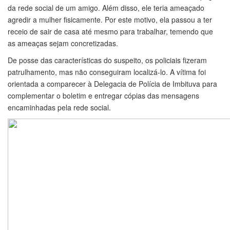
da rede social de um amigo. Além disso, ele teria ameaçado
agredir a mulher fisicamente. Por este motivo, ela passou a ter
receio de sair de casa até mesmo para trabalhar, temendo que
as ameaças sejam concretizadas.
De posse das características do suspeito, os policiais fizeram
patrulhamento, mas não conseguiram localizá-lo. A vítima foi
orientada a comparecer à Delegacia de Polícia de Imbituva para
complementar o boletim e entregar cópias das mensagens
encaminhadas pela rede social.