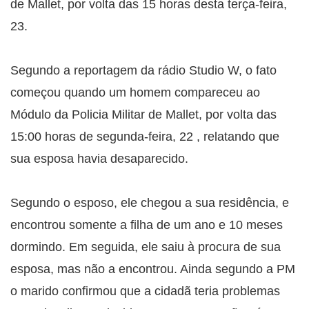
de Mallet, por volta das 15 horas desta terça-feira,
23.
Segundo a reportagem da rádio Studio W, o fato
começou quando um homem compareceu ao
Módulo da Policia Militar de Mallet, por volta das
15:00 horas de segunda-feira, 22 , relatando que
sua esposa havia desaparecido.
Segundo o esposo, ele chegou a sua residência, e
encontrou somente a filha de um ano e 10 meses
dormindo. Em seguida, ele saiu à procura de sua
esposa, mas não a encontrou. Ainda segundo a PM
o marido confirmou que a cidadã teria problemas