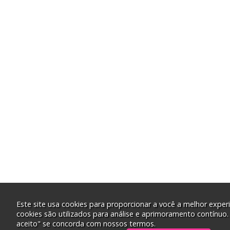
Este site usa cookies para proporcionar a você a melhor experi
cookies são utilizados para análise e aprimoramento contínuo.
aceito" se concorda com nossos termos.