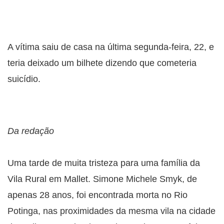
A vítima saiu de casa na última segunda-feira, 22, e
teria deixado um bilhete dizendo que cometeria
suicídio.
Da redação
Uma tarde de muita tristeza para uma família da
Vila Rural em Mallet. Simone Michele Smyk, de
apenas 28 anos, foi encontrada morta no Rio
Potinga, nas proximidades da mesma vila na cidade