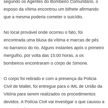
segundo os Agentes do Bombeiro Comunitário, o
esposo da vítima encontrou um bilhete afirmando
que a mesma poderia cometer o suicídio.
No local provável onde ocorreu o fato, foi
encontrada uma blusa da vítima e marcas de pés
no barranco do rio. Alguns instantes após o primeiro
mergulho, por volta das 15:00 horas, a os
bombeiros encontraram o corpo de Simone.
O corpo foi retirado e com a presença da Policia
Civil de Mallet, foi entregue para o IML de União da
Vitória para serem realizados os procedimentos
devidos. A Polícia Civil vai investigar o que causou a