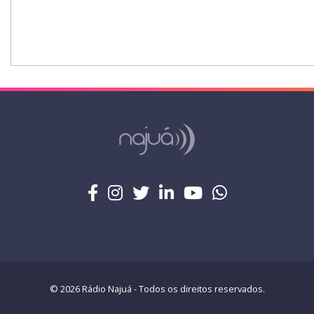
© 2026 Rádio Najuá - Todos os direitos reservados.