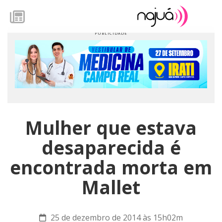
Mulher que estava
desaparecida é
encontrada morta em
Mallet
25 de dezembro de 2014 às 15h02m