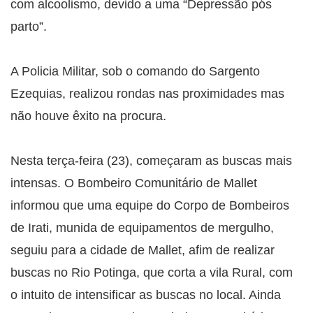
com alcoolismo, devido a uma “Depressão pós
parto”.
A Policia Militar, sob o comando do Sargento
Ezequias, realizou rondas nas proximidades mas
não houve êxito na procura.
Nesta terça-feira (23), começaram as buscas mais
intensas. O Bombeiro Comunitário de Mallet
informou que uma equipe do Corpo de Bombeiros
de Irati, munida de equipamentos de mergulho,
seguiu para a cidade de Mallet, afim de realizar
buscas no Rio Potinga, que corta a vila Rural, com
o intuito de intensificar as buscas no local. Ainda