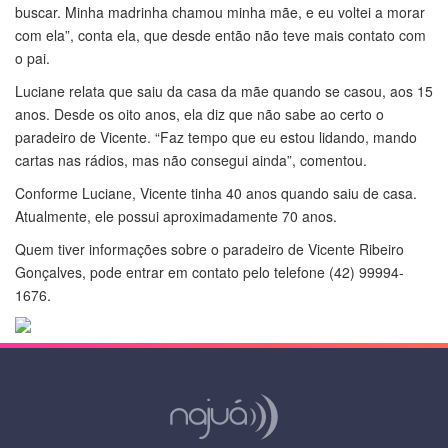
buscar. Minha madrinha chamou minha mãe, e eu voltei a morar
com ela”, conta ela, que desde então não teve mais contato com
o pai.
Luciane relata que saiu da casa da mãe quando se casou, aos 15
anos. Desde os oito anos, ela diz que não sabe ao certo o
paradeiro de Vicente. “Faz tempo que eu estou lidando, mando
cartas nas rádios, mas não consegui ainda”, comentou.
Conforme Luciane, Vicente tinha 40 anos quando saiu de casa.
Atualmente, ele possui aproximadamente 70 anos.
Quem tiver informações sobre o paradeiro de Vicente Ribeiro
Gonçalves, pode entrar em contato pelo telefone (42) 99994-
1676.