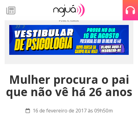
Mulher procura o pai
que não vê há 26 anos
16 de fevereiro de 2017 às 09h50m