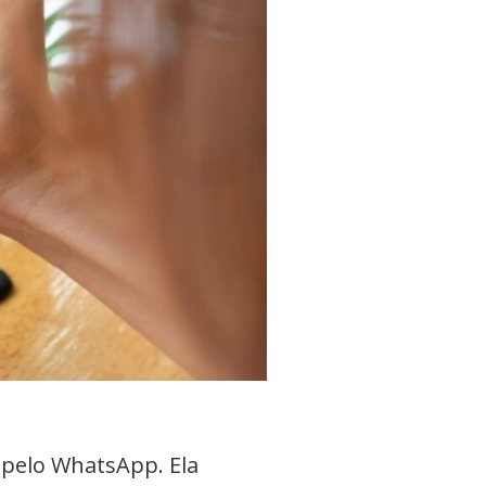
pelo WhatsApp. Ela