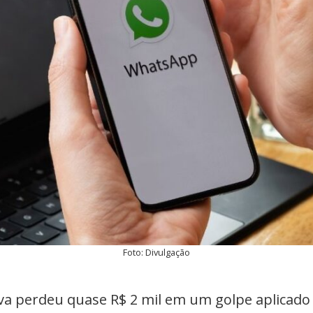
Foto: Divulgação
 perdeu quase R$ 2 mil em um golpe aplicado 