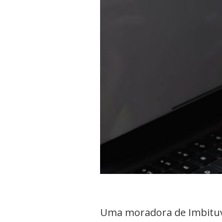
Uma moradora de Imbituva