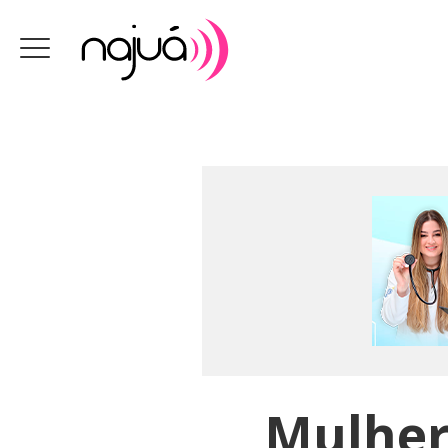
Mulher