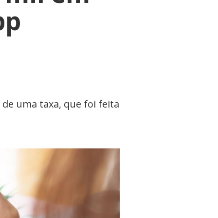
pp
de uma taxa, que foi feita