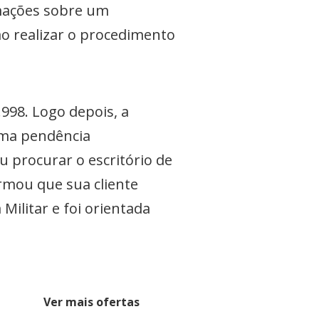
mações sobre um
o realizar o procedimento
998. Logo depois, a
uma pendência
u procurar o escritório de
irmou que sua cliente
Militar e foi orientada
Ver mais ofertas