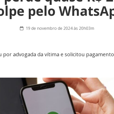
olpe pelo WhatsA
19 de novembro de 2024 às 20h03m
 por advogada da vítima e solicitou pagamento 