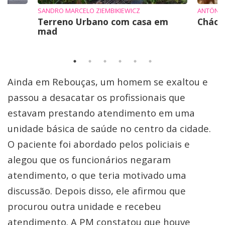
SANDRO MARCELO ZIEMBIKIEWICZ
ANTÔNI
Terreno Urbano com casa em
Cháca
mad
Ainda em Rebouças, um homem se exaltou e
passou a desacatar os profissionais que
estavam prestando atendimento em uma
unidade básica de saúde no centro da cidade.
O paciente foi abordado pelos policiais e
alegou que os funcionários negaram
atendimento, o que teria motivado uma
discussão. Depois disso, ele afirmou que
procurou outra unidade e recebeu
atendimento. A PM constatou que houve