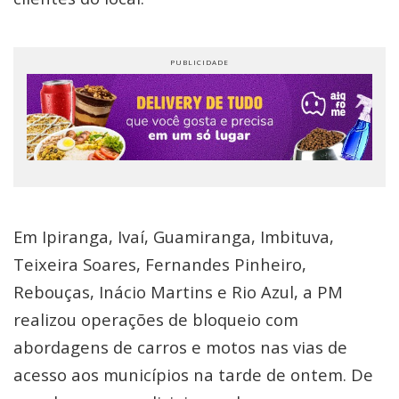
Em Ipiranga, Ivaí, Guamiranga, Imbituva,
Teixeira Soares, Fernandes Pinheiro,
Rebouças, Inácio Martins e Rio Azul, a PM
realizou operações de bloqueio com
abordagens de carros e motos nas vias de
acesso aos municípios na tarde de ontem. De