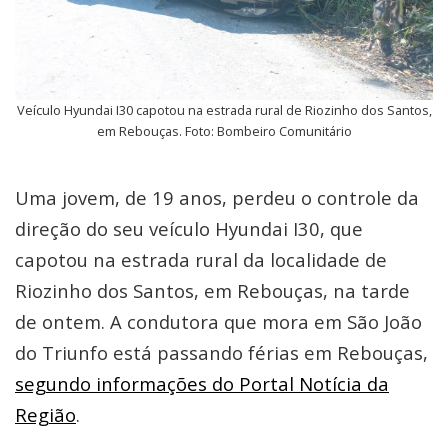
Veículo Hyundai I30 capotou na estrada rural de Riozinho dos Santos,
em Rebouças. Foto: Bombeiro Comunitário
Uma jovem, de 19 anos, perdeu o controle da
direção do seu veículo Hyundai I30, que
capotou na estrada rural da localidade de
Riozinho dos Santos, em Rebouças, na tarde
de ontem. A condutora que mora em São João
do Triunfo está passando férias em Rebouças,
segundo informações do Portal Notícia da
Região
.