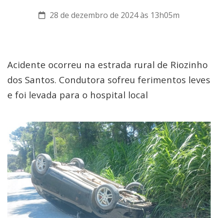
28 de dezembro de 2024 às 13h05m
Acidente ocorreu na estrada rural de Riozinho
dos Santos. Condutora sofreu ferimentos leves
e foi levada para o hospital local