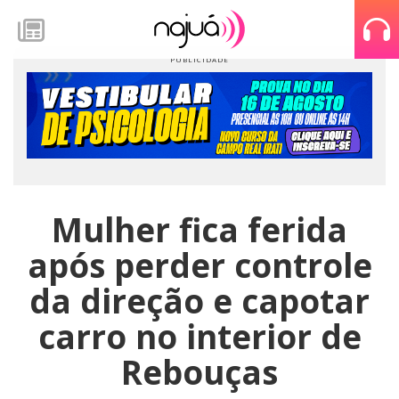
Mulher fica ferida
após perder controle
da direção e capotar
carro no interior de
Rebouças