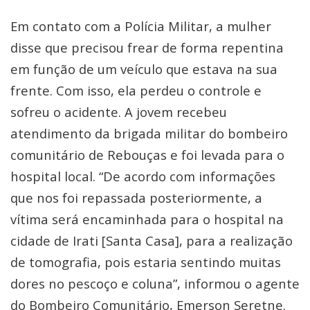
Em contato com a Polícia Militar, a mulher
disse que precisou frear de forma repentina
em função de um veículo que estava na sua
frente. Com isso, ela perdeu o controle e
sofreu o acidente. A jovem recebeu
atendimento da brigada militar do bombeiro
comunitário de Rebouças e foi levada para o
hospital local. “De acordo com informações
que nos foi repassada posteriormente, a
vítima será encaminhada para o hospital na
cidade de Irati [Santa Casa], para a realização
de tomografia, pois estaria sentindo muitas
dores no pescoço e coluna”, informou o agente
do Bombeiro Comunitário, Emerson Seretne.