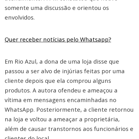
somente uma discussão e orientou os
envolvidos.
Quer receber notícias pelo Whatsapp?
Em Rio Azul, a dona de uma loja disse que
passou a ser alvo de injúrias feitas por uma
cliente depois que ela comprou alguns
produtos. A autora ofendeu e ameaçou a
vítima em mensagens encaminhadas no
WhatsApp. Posteriormente, a cliente retornou
na loja e voltou a ameaçar a proprietária,
além de causar transtornos aos funcionários e
clientes do local.