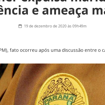
ência e ameaça m
19 de dezembro de 2020 às 09h49m
(PM), fato ocorreu após uma discussão entre o c