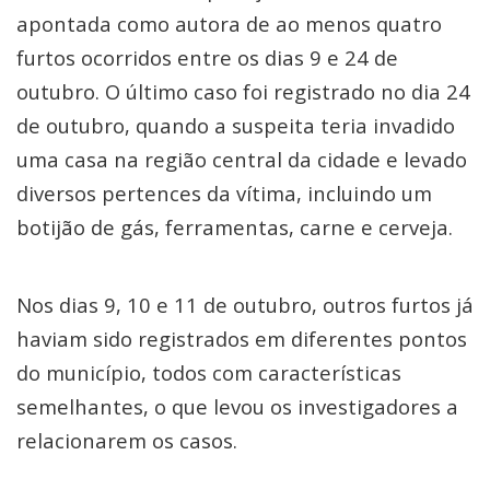
apontada como autora de ao menos quatro
furtos ocorridos entre os dias 9 e 24 de
outubro. O último caso foi registrado no dia 24
de outubro, quando a suspeita teria invadido
uma casa na região central da cidade e levado
diversos pertences da vítima, incluindo um
botijão de gás, ferramentas, carne e cerveja.
Nos dias 9, 10 e 11 de outubro, outros furtos já
haviam sido registrados em diferentes pontos
do município, todos com características
semelhantes, o que levou os investigadores a
relacionarem os casos.