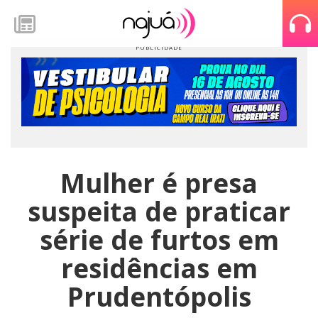
Mulher é presa
suspeita de praticar
série de furtos em
residências em
Prudentópolis