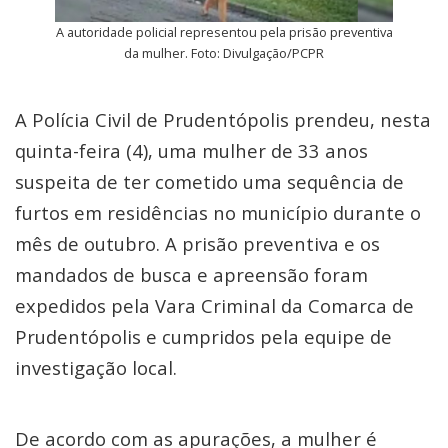
A autoridade policial representou pela prisão preventiva
da mulher. Foto: Divulgação/PCPR
A Polícia Civil de Prudentópolis prendeu, nesta
quinta-feira (4), uma mulher de 33 anos
suspeita de ter cometido uma sequência de
furtos em residências no município durante o
mês de outubro. A prisão preventiva e os
mandados de busca e apreensão foram
expedidos pela Vara Criminal da Comarca de
Prudentópolis e cumpridos pela equipe de
investigação local.
De acordo com as apurações, a mulher é