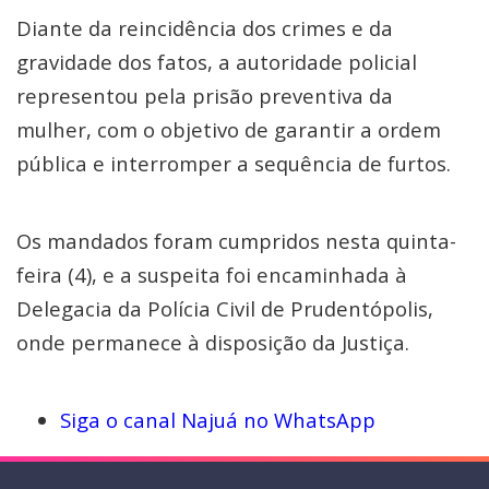
Diante da reincidência dos crimes e da
gravidade dos fatos, a autoridade policial
representou pela prisão preventiva da
mulher, com o objetivo de garantir a ordem
pública e interromper a sequência de furtos.
Os mandados foram cumpridos nesta quinta-
feira (4), e a suspeita foi encaminhada à
Delegacia da Polícia Civil de Prudentópolis,
onde permanece à disposição da Justiça.
Siga o canal Najuá no WhatsApp