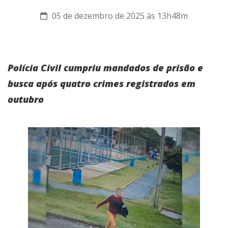
05 de dezembro de 2025 às 13h48m
Polícia Civil cumpriu mandados de prisão e
busca após quatro crimes registrados em
outubro