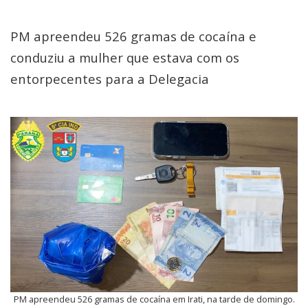
PM apreendeu 526 gramas de cocaína e
conduziu a mulher que estava com os
entorpecentes para a Delegacia
PM apreendeu 526 gramas de cocaína em Irati, na tarde de domingo.