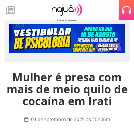
Mulher é presa com
mais de meio quilo de
cocaína em Irati
01 de setembro de 2025 às 20h06m