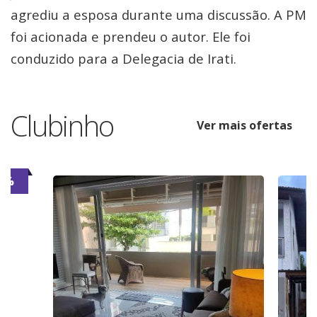
agrediu a esposa durante uma discussão. A PM
foi acionada e prendeu o autor. Ele foi
conduzido para a Delegacia de Irati.
Clubinho
Ver mais ofertas
6%