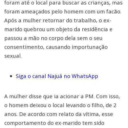
foram até o local para buscar as crianças, mas
foram ameaçados pelo homem com um facão.
Após a mulher retornar do trabalho, o ex-
marido quebrou um objeto da residência e
passou a mão no corpo dela sem o seu
consentimento, causando importunação
sexual.
Siga o canal Najuá no WhatsApp
A mulher disse que ia acionar a PM. Com isso,
o homem deixou o local levando o filho, de 2
anos. De acordo com relato da vítima, esse
comportamento do ex-marido tem sido