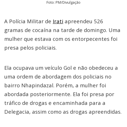
Foto: PM/Divulgação
A Polícia Militar de
Irati
apreendeu 526
gramas de cocaína na tarde de domingo. Uma
mulher que estava com os entorpecentes foi
presa pelos policiais.
Ela ocupava um veículo Gol e não obedeceu a
uma ordem de abordagem dos policiais no
bairro Nhapindazal. Porém, a mulher foi
abordada posteriormente. Ela foi presa por
tráfico de drogas e encaminhada para a
Delegacia, assim como as drogas apreendidas.