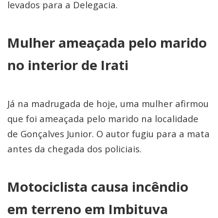
levados para a Delegacia.
Mulher ameaçada pelo marido
no interior de Irati
Já na madrugada de hoje, uma mulher afirmou
que foi ameaçada pelo marido na localidade
de Gonçalves Junior. O autor fugiu para a mata
antes da chegada dos policiais.
Motociclista causa incêndio
em terreno em Imbituva