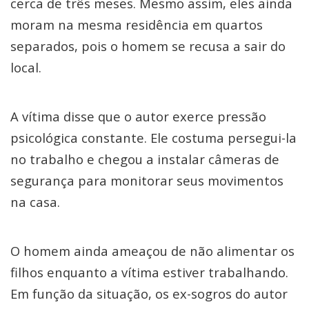
cerca de três meses. Mesmo assim, eles ainda
moram na mesma residência em quartos
separados, pois o homem se recusa a sair do
local.
A vítima disse que o autor exerce pressão
psicológica constante. Ele costuma persegui-la
no trabalho e chegou a instalar câmeras de
segurança para monitorar seus movimentos
na casa.
O homem ainda ameaçou de não alimentar os
filhos enquanto a vítima estiver trabalhando.
Em função da situação, os ex-sogros do autor