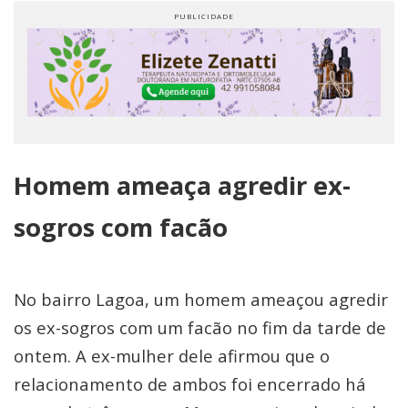
Homem ameaça agredir ex-
sogros com facão
No bairro Lagoa, um homem ameaçou agredir
os ex-sogros com um facão no fim da tarde de
ontem. A ex-mulher dele afirmou que o
relacionamento de ambos foi encerrado há