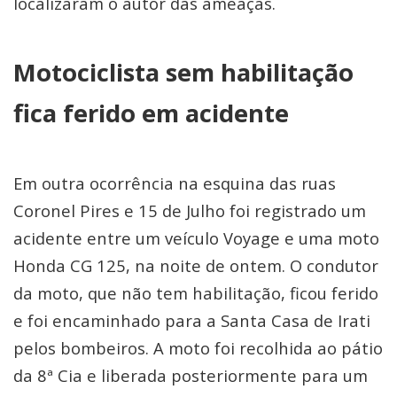
localizaram o autor das ameaças.
Motociclista sem habilitação
fica ferido em acidente
Em outra ocorrência na esquina das ruas
Coronel Pires e 15 de Julho foi registrado um
acidente entre um veículo Voyage e uma moto
Honda CG 125, na noite de ontem. O condutor
da moto, que não tem habilitação, ficou ferido
e foi encaminhado para a Santa Casa de Irati
pelos bombeiros. A moto foi recolhida ao pátio
da 8ª Cia e liberada posteriormente para um