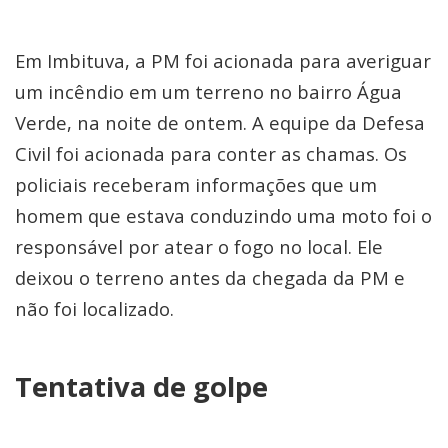
Em Imbituva, a PM foi acionada para averiguar
um incêndio em um terreno no bairro Água
Verde, na noite de ontem. A equipe da Defesa
Civil foi acionada para conter as chamas. Os
policiais receberam informações que um
homem que estava conduzindo uma moto foi o
responsável por atear o fogo no local. Ele
deixou o terreno antes da chegada da PM e
não foi localizado.
Tentativa de golpe