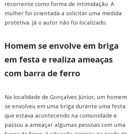
recorrente como forma de intimidação. A
mulher foi orientada a solicitar uma medida
protetiva. Já o autor não foi localizado.
Homem se envolve em briga
em festa e realiza ameaças
com barra de ferro
Na localidade de Gonçalves Júnior, um homem
se envolveu em uma briga durante uma festa
que estava acontecendo na comunidade e
passou a ameaçar algumas pessoas com uma
barra de ferro. A situação ocorreu na tarde de