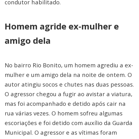
condutor habilitado.
Homem agride ex-mulher e
amigo dela
No bairro Rio Bonito, um homem agrediu a ex-
mulher e um amigo dela na noite de ontem. O
autor atingiu socos e chutes nas duas pessoas.
O agressor chegou a fugir ao avistar a viatura,
mas foi acompanhado e detido após cair na
rua várias vezes. O homem sofreu algumas
escoriações e foi detido com auxílio da Guarda
Municipal. O agressor e as vítimas foram