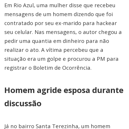
Em Rio Azul, uma mulher disse que recebeu
mensagens de um homem dizendo que foi
contratado por seu ex-marido para hackear
seu celular. Nas mensagens, o autor chegou a
pedir uma quantia em dinheiro para não
realizar o ato. A vítima percebeu que a
situação era um golpe e procurou a PM para
registrar o Boletim de Ocorrência.
Homem agride esposa durante
discussão
Já no bairro Santa Terezinha, um homem