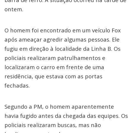
ontem.
O homem foi encontrado em um veículo Fox
após ameaçar agredir algumas pessoas. Ele
fugiu em direção à localidade da Linha B. Os
policiais realizaram patrulhamentos e
localizaram o carro em frente de uma
residência, que estava com as portas
fechadas.
Segundo a PM, o homem aparentemente
havia fugido antes da chegada das equipes. Os
policiais realizaram buscas, mas não