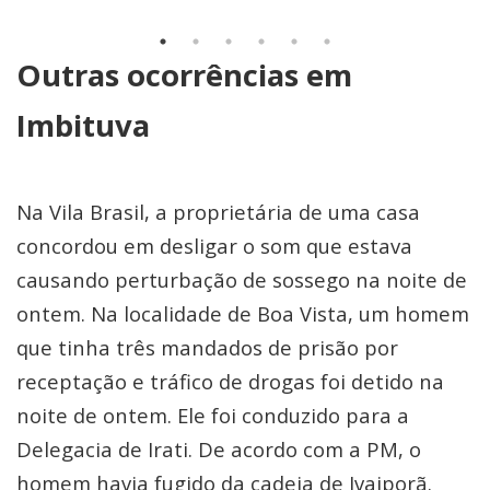
Outras ocorrências em
Imbituva
Na Vila Brasil, a proprietária de uma casa
concordou em desligar o som que estava
causando perturbação de sossego na noite de
ontem. Na localidade de Boa Vista, um homem
que tinha três mandados de prisão por
receptação e tráfico de drogas foi detido na
noite de ontem. Ele foi conduzido para a
Delegacia de Irati. De acordo com a PM, o
homem havia fugido da cadeia de Ivaiporã.