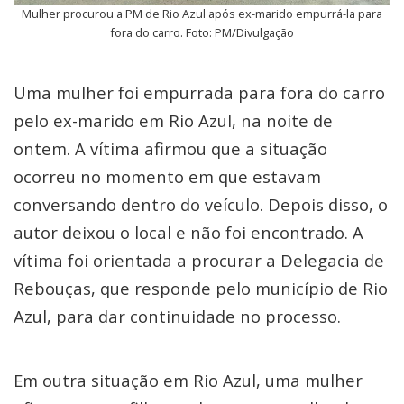
Mulher procurou a PM de Rio Azul após ex-marido empurrá-la para
fora do carro. Foto: PM/Divulgação
Uma mulher foi empurrada para fora do carro
pelo ex-marido em Rio Azul, na noite de
ontem. A vítima afirmou que a situação
ocorreu no momento em que estavam
conversando dentro do veículo. Depois disso, o
autor deixou o local e não foi encontrado. A
vítima foi orientada a procurar a Delegacia de
Rebouças, que responde pelo município de Rio
Azul, para dar continuidade no processo.
Em outra situação em Rio Azul, uma mulher