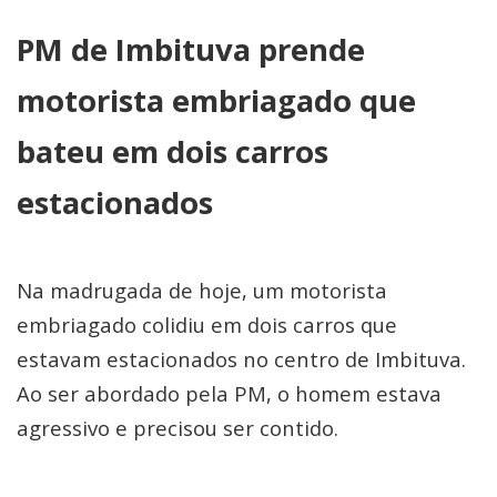
PM de Imbituva prende
motorista embriagado que
bateu em dois carros
estacionados
Na madrugada de hoje, um motorista
embriagado colidiu em dois carros que
estavam estacionados no centro de Imbituva.
Ao ser abordado pela PM, o homem estava
agressivo e precisou ser contido.