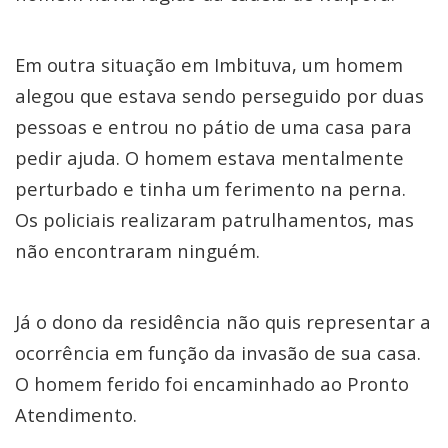
Em outra situação em Imbituva, um homem
alegou que estava sendo perseguido por duas
pessoas e entrou no pátio de uma casa para
pedir ajuda. O homem estava mentalmente
perturbado e tinha um ferimento na perna.
Os policiais realizaram patrulhamentos, mas
não encontraram ninguém.
Já o dono da residência não quis representar a
ocorrência em função da invasão de sua casa.
O homem ferido foi encaminhado ao Pronto
Atendimento.