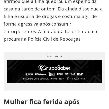
afirmou que a filha quebrou um espelho da
casa na tarde de ontem. Ela ainda disse que a
filha é usuária de drogas e costuma agir de
forma agressiva após consumir
entorpecentes. A moradora foi orientada a
procurar a Polícia Civil de Rebouças.
Mulher fica ferida após