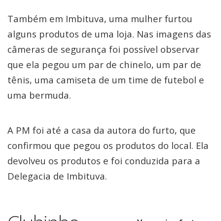
Também em Imbituva, uma mulher furtou
alguns produtos de uma loja. Nas imagens das
câmeras de segurança foi possível observar
que ela pegou um par de chinelo, um par de
tênis, uma camiseta de um time de futebol e
uma bermuda.
A PM foi até a casa da autora do furto, que
confirmou que pegou os produtos do local. Ela
devolveu os produtos e foi conduzida para a
Delegacia de Imbituva.