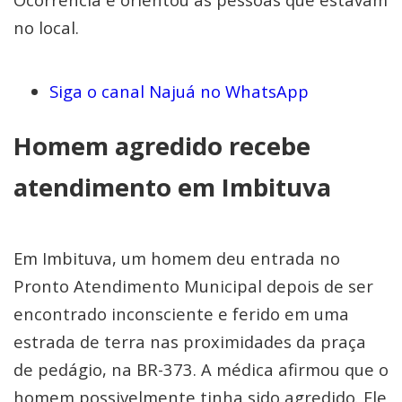
no local.
Siga o canal Najuá no WhatsApp
Homem agredido recebe
atendimento em Imbituva
Em Imbituva, um homem deu entrada no
Pronto Atendimento Municipal depois de ser
encontrado inconsciente e ferido em uma
estrada de terra nas proximidades da praça
de pedágio, na BR-373. A médica afirmou que o
homem possivelmente tinha sido agredido. Ele