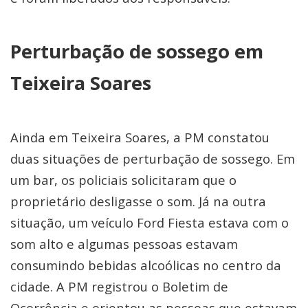
Perturbação de sossego em
Teixeira Soares
Ainda em Teixeira Soares, a PM constatou
duas situações de perturbação de sossego. Em
um bar, os policiais solicitaram que o
proprietário desligasse o som. Já na outra
situação, um veículo Ford Fiesta estava com o
som alto e algumas pessoas estavam
consumindo bebidas alcoólicas no centro da
cidade. A PM registrou o Boletim de
Ocorrência e orientou as pessoas que estavam