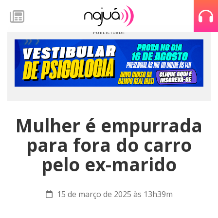
Mulher é empurrada
para fora do carro
pelo ex-marido
15 de março de 2025 às 13h39m