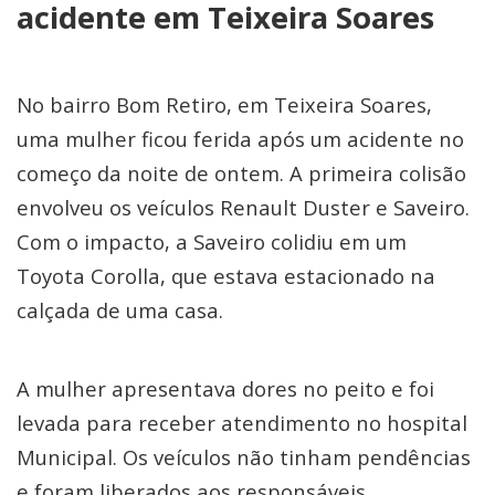
acidente em Teixeira Soares
No bairro Bom Retiro, em Teixeira Soares,
uma mulher ficou ferida após um acidente no
começo da noite de ontem. A primeira colisão
envolveu os veículos Renault Duster e Saveiro.
Com o impacto, a Saveiro colidiu em um
Toyota Corolla, que estava estacionado na
calçada de uma casa.
A mulher apresentava dores no peito e foi
levada para receber atendimento no hospital
Municipal. Os veículos não tinham pendências
e foram liberados aos responsáveis.