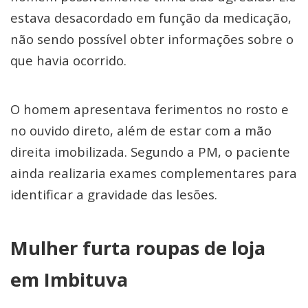
estava desacordado em função da medicação,
não sendo possível obter informações sobre o
que havia ocorrido.
O homem apresentava ferimentos no rosto e
no ouvido direto, além de estar com a mão
direita imobilizada. Segundo a PM, o paciente
ainda realizaria exames complementares para
identificar a gravidade das lesões.
Mulher furta roupas de loja
em Imbituva