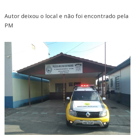
Autor deixou o local e não foi encontrado pela
PM