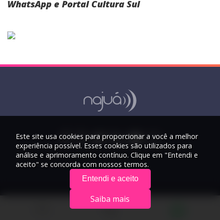
WhatsApp e Portal Cultura Sul
Este site usa cookies para proporcionar a você a melhor
experiência possível. Esses cookies são utilizados para
análise e aprimoramento contínuo. Clique em "Entendi e
aceito" se concorda com nossos termos.
Entendi e aceito
Saiba mais
© 2026 Rádio Najuá - Todos os direitos reservados.