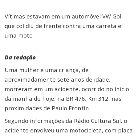
Vítimas estavam em um automóvel VW Gol,
que colidiu de frente contra uma carreta e
uma moto
Da redação
Uma mulher e uma criança, de
aproximadamente sete anos de idade,
morreram em um acidente, ocorrido no início
da manhã de hoje, na BR 476, Km 312, nas
proximidades de Paulo Frontin.
Segundo informações da Rádio Cultura Sul, o
acidente envolveu uma motocicleta, com placa