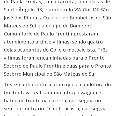
de Paula Freitas, , uma carreta, com placas de
Santo Ângelo-RS, e um veículo VW Gol, DE São
José dos Pinhais. O corpo de Bombeiros de São
Mateus do Sul e a equipe do Bombeiro
Comunitário de Paulo Frontin prestaram
atendimento a cinco vítimas, sendo quatro
delas ocupantes do Gol e o motociclista. Três
vítimas foram encaminhadas para o Pronto
Socorro de Paulo Frontin e duas para o Pronto
Socorro Municipal de São Mateus do Sul.
Testemunhas informaram que a condutora do
Gol tentava realizar uma ultrapassagem e
bateu de frente na carreta, que seguia no
sentido contrário. O motociclista, que seguia