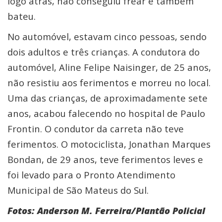
logo atrás, não conseguiu frear e também
bateu.
No automóvel, estavam cinco pessoas, sendo
dois adultos e três crianças. A condutora do
automóvel, Aline Felipe Naisinger, de 25 anos,
não resistiu aos ferimentos e morreu no local.
Uma das crianças, de aproximadamente sete
anos, acabou falecendo no hospital de Paulo
Frontin. O condutor da carreta não teve
ferimentos. O motociclista, Jonathan Marques
Bondan, de 29 anos, teve ferimentos leves e
foi levado para o Pronto Atendimento
Municipal de São Mateus do Sul.
Fotos: Anderson M. Ferreira/Plantão Policial