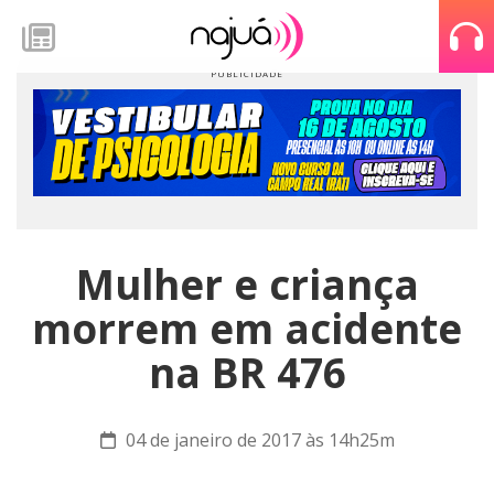
Mulher e criança
morrem em acidente
na BR 476
04 de janeiro de 2017 às 14h25m