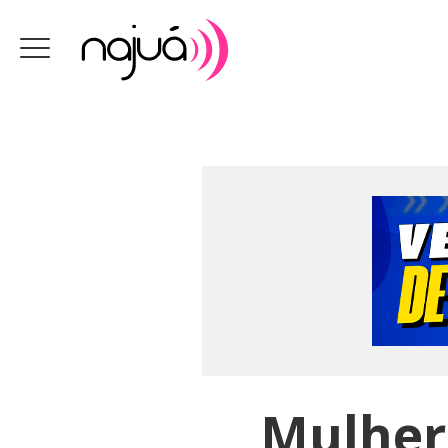
Mulher