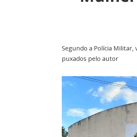
Segundo a Polícia Militar,
puxados pelo autor