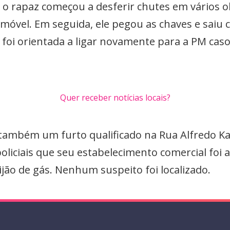
 o rapaz começou a desferir chutes em vários 
móvel. Em seguida, ele pegou as chaves e saiu 
foi orientada a ligar novamente para a PM caso 
Quer receber notícias locais?
ou também um furto qualificado na Rua Alfredo K
oliciais que seu estabelecimento comercial foi 
ão de gás. Nenhum suspeito foi localizado.