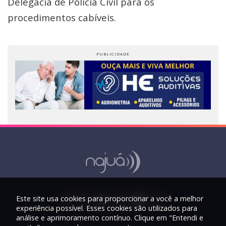
Delegacia de Polícia Civil para os
procedimentos cabíveis.
Este site usa cookies para proporcionar a você a melhor
experiência possível. Esses cookies são utilizados para
análise e aprimoramento contínuo. Clique em "Entendi e