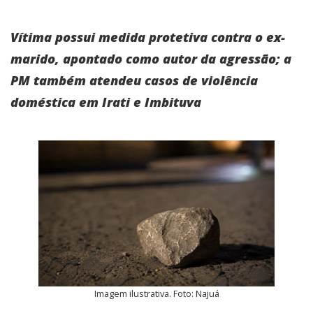
Vítima possui medida protetiva contra o ex-
marido, apontado como autor da agressão; a
PM também atendeu casos de violência
doméstica em Irati e Imbituva
Imagem ilustrativa. Foto: Najuá