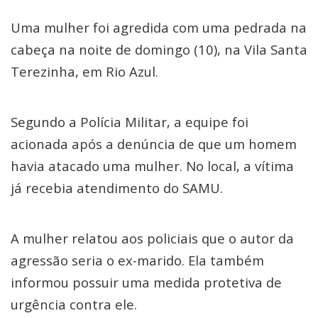
Uma mulher foi agredida com uma pedrada na
cabeça na noite de domingo (10), na Vila Santa
Terezinha, em Rio Azul.
Segundo a Polícia Militar, a equipe foi
acionada após a denúncia de que um homem
havia atacado uma mulher. No local, a vítima
já recebia atendimento do SAMU.
A mulher relatou aos policiais que o autor da
agressão seria o ex-marido. Ela também
informou possuir uma medida protetiva de
urgência contra ele.