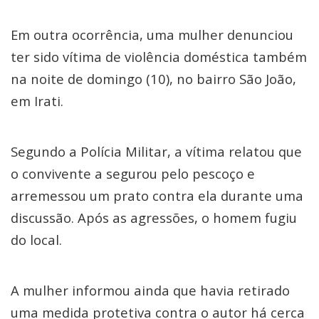
Em outra ocorrência, uma mulher denunciou
ter sido vítima de violência doméstica também
na noite de domingo (10), no bairro São João,
em Irati.
Segundo a Polícia Militar, a vítima relatou que
o convivente a segurou pelo pescoço e
arremessou um prato contra ela durante uma
discussão. Após as agressões, o homem fugiu
do local.
A mulher informou ainda que havia retirado
uma medida protetiva contra o autor há cerca