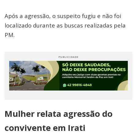
Após a agressão, o suspeito fugiu e não foi
localizado durante as buscas realizadas pela
PM.
Mulher relata agressão do
convivente em Irati