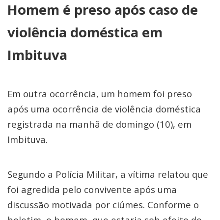
Homem é preso após caso de
violência doméstica em
Imbituva
Em outra ocorrência, um homem foi preso
após uma ocorrência de violência doméstica
registrada na manhã de domingo (10), em
Imbituva.
Segundo a Polícia Militar, a vítima relatou que
foi agredida pelo convivente após uma
discussão motivada por ciúmes. Conforme o
boletim, o homem, que estaria sob efeito de