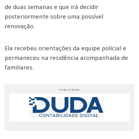
de duas semanas e que irá decidir
posteriormente sobre uma possível
renovação.
Ela recebeu orientações da equipe policial e
permaneceu na residência acompanhada de
familiares.