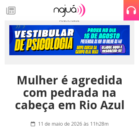
Mulher é agredida
com pedrada na
cabeça em Rio Azul
11 de maio de 2026 às 11h28m