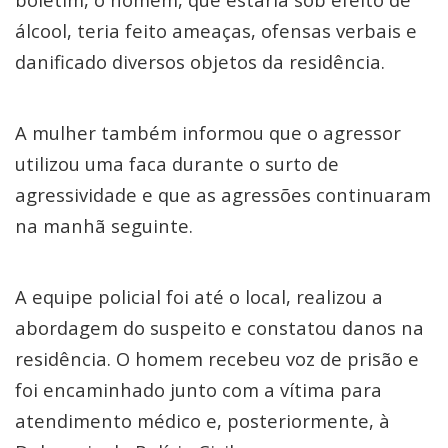
álcool, teria feito ameaças, ofensas verbais e
danificado diversos objetos da residência.
A mulher também informou que o agressor
utilizou uma faca durante o surto de
agressividade e que as agressões continuaram
na manhã seguinte.
A equipe policial foi até o local, realizou a
abordagem do suspeito e constatou danos na
residência. O homem recebeu voz de prisão e
foi encaminhado junto com a vítima para
atendimento médico e, posteriormente, à