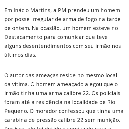
Em Inácio Martins, a PM prendeu um homem
por posse irregular de arma de fogo na tarde
de ontem. Na ocasião, um homem esteve no
Destacamento para comunicar que teve
alguns desentendimentos com seu irmão nos
últimos dias.
O autor das ameaças reside no mesmo local
da vítima. O homem ameaçado alegou que o
irmão tinha uma arma calibre 22. Os policiais
foram até a residência na localidade de Rio
Pequeno. O morador confessou que tinha uma
carabina de pressão calibre 22 sem munição.
Por isso, ele foi detido e conduzido para a