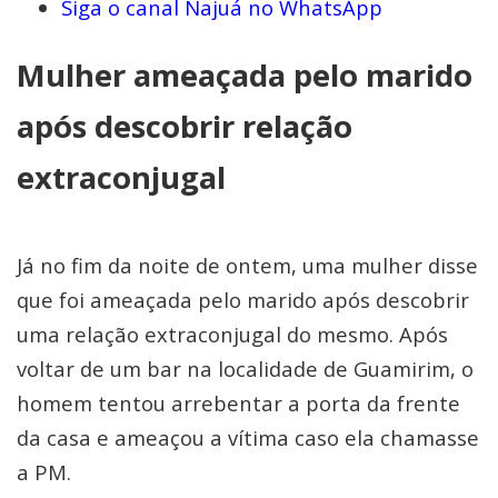
Siga o canal Najuá no WhatsApp
Mulher ameaçada pelo marido
após descobrir relação
extraconjugal
Já no fim da noite de ontem, uma mulher disse
que foi ameaçada pelo marido após descobrir
uma relação extraconjugal do mesmo. Após
voltar de um bar na localidade de Guamirim, o
homem tentou arrebentar a porta da frente
da casa e ameaçou a vítima caso ela chamasse
a PM.