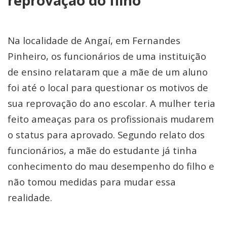
reprovação do filho
Na localidade de Angaí, em Fernandes
Pinheiro, os funcionários de uma instituição
de ensino relataram que a mãe de um aluno
foi até o local para questionar os motivos de
sua reprovação do ano escolar. A mulher teria
feito ameaças para os profissionais mudarem
o status para aprovado. Segundo relato dos
funcionários, a mãe do estudante já tinha
conhecimento do mau desempenho do filho e
não tomou medidas para mudar essa
realidade.