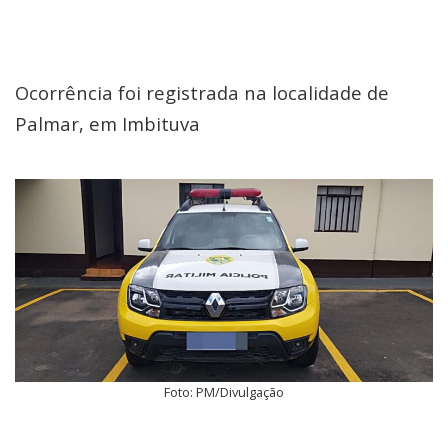
Ocorrência foi registrada na localidade de
Palmar, em Imbituva
Foto: PM/Divulgação