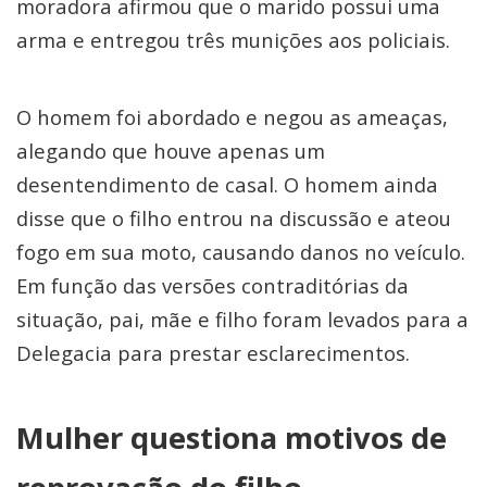
moradora afirmou que o marido possui uma
arma e entregou três munições aos policiais.
O homem foi abordado e negou as ameaças,
alegando que houve apenas um
desentendimento de casal. O homem ainda
disse que o filho entrou na discussão e ateou
fogo em sua moto, causando danos no veículo.
Em função das versões contraditórias da
situação, pai, mãe e filho foram levados para a
Delegacia para prestar esclarecimentos.
Mulher questiona motivos de