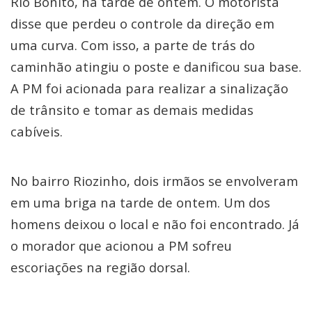
Rio Bonito, na tarde de ontem. O motorista
disse que perdeu o controle da direção em
uma curva. Com isso, a parte de trás do
caminhão atingiu o poste e danificou sua base.
A PM foi acionada para realizar a sinalização
de trânsito e tomar as demais medidas
cabíveis.
No bairro Riozinho, dois irmãos se envolveram
em uma briga na tarde de ontem. Um dos
homens deixou o local e não foi encontrado. Já
o morador que acionou a PM sofreu
escoriações na região dorsal.