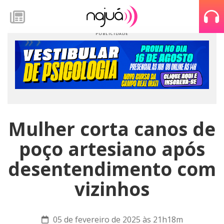
Mulher corta canos de
poço artesiano após
desentendimento com
vizinhos
05 de fevereiro de 2025 às 21h18m