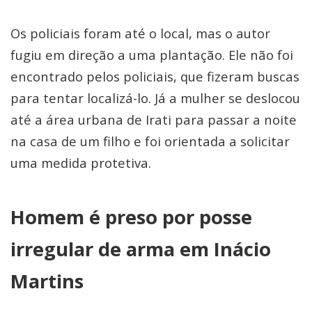
Os policiais foram até o local, mas o autor
fugiu em direção a uma plantação. Ele não foi
encontrado pelos policiais, que fizeram buscas
para tentar localizá-lo. Já a mulher se deslocou
até a área urbana de Irati para passar a noite
na casa de um filho e foi orientada a solicitar
uma medida protetiva.
Homem é preso por posse
irregular de arma em Inácio
Martins