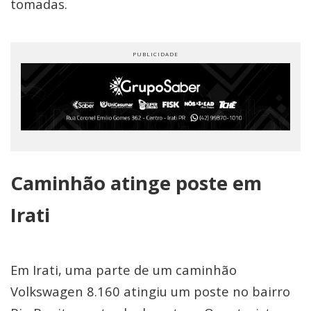
tomadas.
Caminhão atinge poste em
Irati
Em Irati, uma parte de um caminhão
Volkswagen 8.160 atingiu um poste no bairro