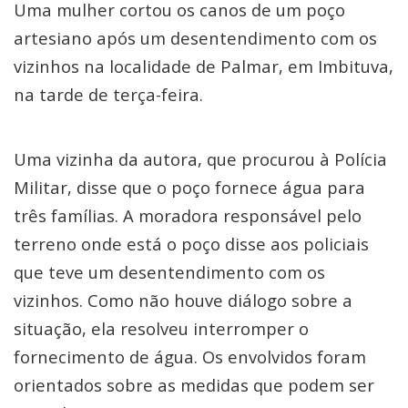
Uma mulher cortou os canos de um poço
artesiano após um desentendimento com os
vizinhos na localidade de Palmar, em Imbituva,
na tarde de terça-feira.
Uma vizinha da autora, que procurou à Polícia
Militar, disse que o poço fornece água para
três famílias. A moradora responsável pelo
terreno onde está o poço disse aos policiais
que teve um desentendimento com os
vizinhos. Como não houve diálogo sobre a
situação, ela resolveu interromper o
fornecimento de água. Os envolvidos foram
orientados sobre as medidas que podem ser