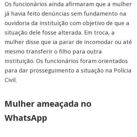
Os funcionários ainda afirmaram que a mulher
já havia feito denúncias sem fundamento na
ouvidoria da instituição com objetivo de que a
situação dele fosse alterada. Em troca, a
mulher disse que ia parar de incomodar ou até
mesmo transferir o filho para outra
instituição. Os funcionários foram orientados
para dar prosseguimento a situação na Polícia
Civil.
Mulher ameaçada no
WhatsApp