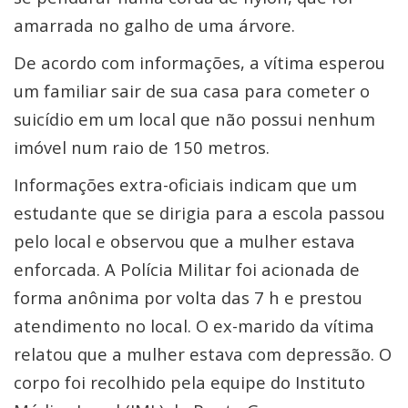
amarrada no galho de uma árvore.
De acordo com informações, a vítima esperou
um familiar sair de sua casa para cometer o
suicídio em um local que não possui nenhum
imóvel num raio de 150 metros.
Informações extra-oficiais indicam que um
estudante que se dirigia para a escola passou
pelo local e observou que a mulher estava
enforcada. A Polícia Militar foi acionada de
forma anônima por volta das 7 h e prestou
atendimento no local. O ex-marido da vítima
relatou que a mulher estava com depressão. O
corpo foi recolhido pela equipe do Instituto