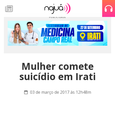
Mulher comete
suicídio em Irati
03 de março de 2017 às 12h48m