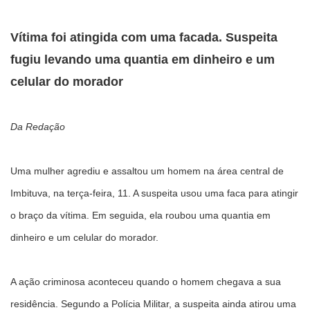
Vítima foi atingida com uma facada. Suspeita
fugiu levando uma quantia em dinheiro e um
celular do morador
Da Redação
Uma mulher agrediu e assaltou um homem na área central de
Imbituva, na terça-feira, 11. A suspeita usou uma faca para atingir
o braço da vítima. Em seguida, ela roubou uma quantia em
dinheiro e um celular do morador.
A ação criminosa aconteceu quando o homem chegava a sua
residência. Segundo a Polícia Militar, a suspeita ainda atirou uma