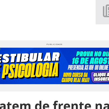
atem de frente na