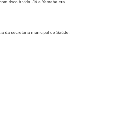
 com risco à vida. Já a Yamaha era
ia da secretaria municipal de Saúde.