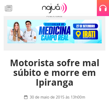
Motorista sofre mal
súbito e morre em
Ipiranga
30 de maio de 2015 às 13h00m