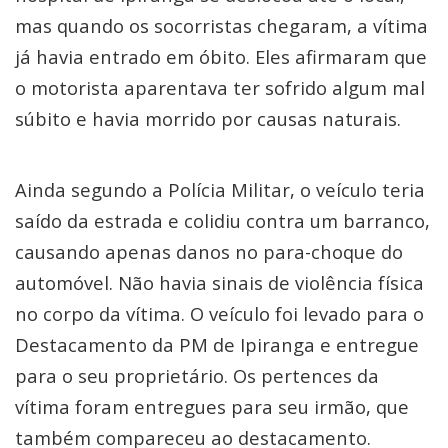
mas quando os socorristas chegaram, a vítima
já havia entrado em óbito. Eles afirmaram que
o motorista aparentava ter sofrido algum mal
súbito e havia morrido por causas naturais.
Ainda segundo a Polícia Militar, o veículo teria
saído da estrada e colidiu contra um barranco,
causando apenas danos no para-choque do
automóvel. Não havia sinais de violência física
no corpo da vítima. O veículo foi levado para o
Destacamento da PM de Ipiranga e entregue
para o seu proprietário. Os pertences da
vítima foram entregues para seu irmão, que
também compareceu ao destacamento.