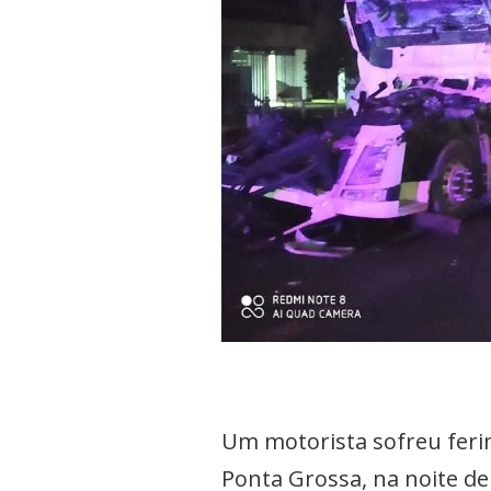
Um motorista sofreu feri
Ponta Grossa, na noite de 