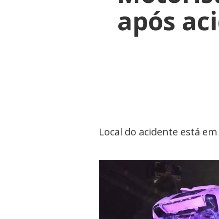
após ac
Local do acidente está em