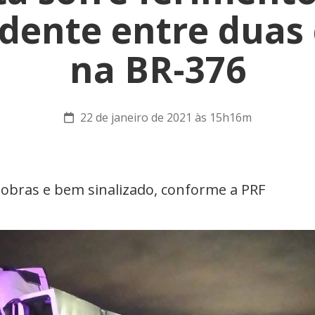
idente entre duas 
na BR-376
22 de janeiro de 2021 às 15h16m
 obras e bem sinalizado, conforme a PRF