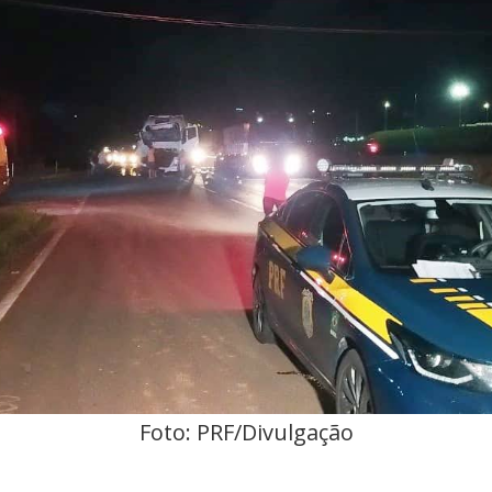
Foto: PRF/Divulgação