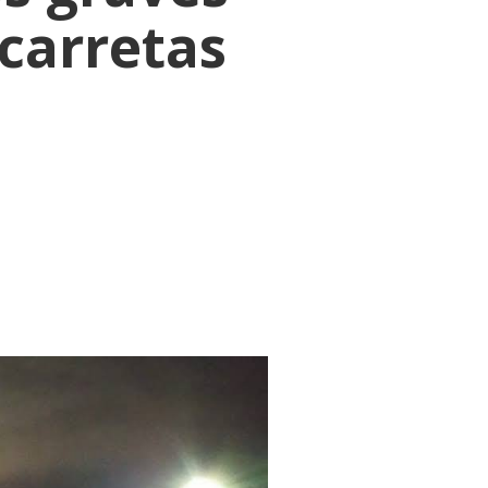
carretas