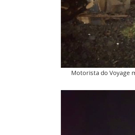
Motorista do Voyage m