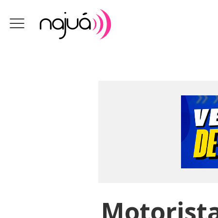
Motorista