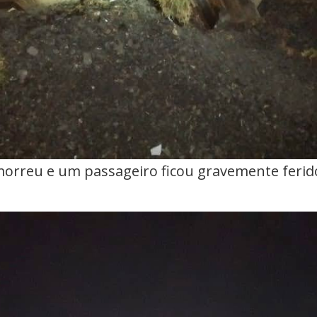
orreu e um passageiro ficou gravemente ferido