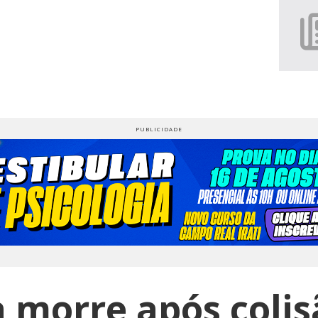
 morre após colis