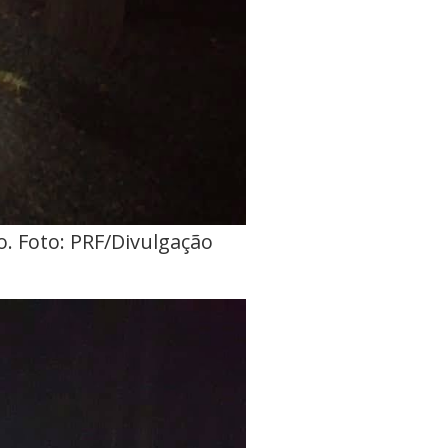
. Foto: PRF/Divulgação